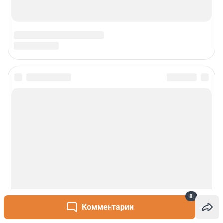
8
Комментарии