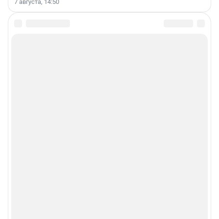
7 августа, 14:50