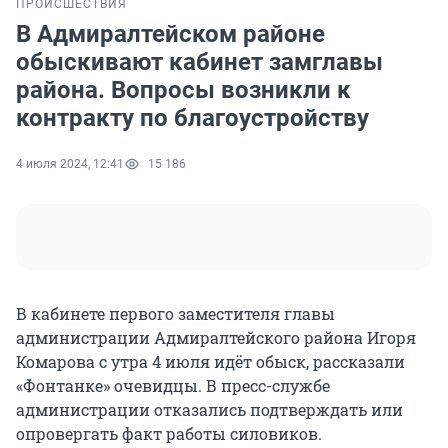
ПРОИСШЕСТВИЯ
В Адмиралтейском районе
обыскивают кабинет замглавы
района. Вопросы возникли к
контракту по благоустройству
4 июля 2024, 12:41
15 186
В кабинете первого заместителя главы
администрации Адмиралтейского района Игоря
Комарова с утра 4 июля идёт обыск, рассказали
«Фонтанке» очевидцы. В пресс-службе
администрации отказались подтверждать или
опровергать факт работы силовиков.