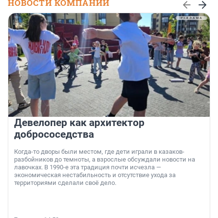
НОВОСТИ КОМПАНИЙ
Девелопер как архитектор
добрососедства
Когда-то дворы были местом, где дети играли в казаков-
разбойников до темноты, а взрослые обсуждали новости на
лавочках. В 1990-е эта традиция почти исчезла —
экономическая нестабильность и отсутствие ухода за
территориями сделали своё дело.