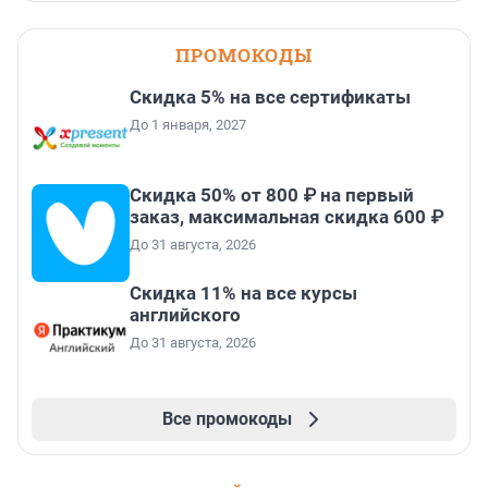
ПРОМОКОДЫ
Скидка 5% на все сертификаты
До 1 января, 2027
Скидка 50% от 800 ₽ на первый
заказ, максимальная скидка 600 ₽
До 31 августа, 2026
Скидка 11% на все курсы
английского
До 31 августа, 2026
Все промокоды