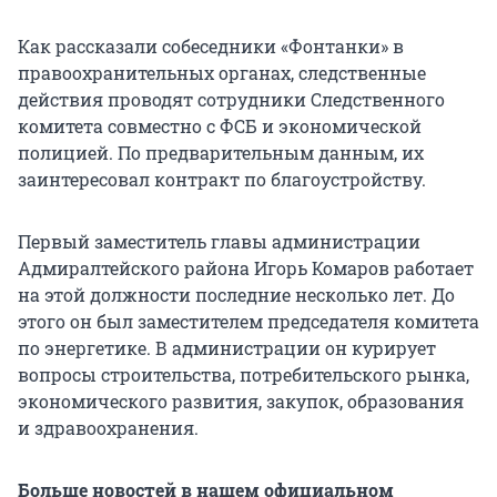
Как рассказали собеседники «Фонтанки» в
правоохранительных органах, следственные
действия проводят сотрудники Следственного
комитета совместно с ФСБ и экономической
полицией. По предварительным данным, их
заинтересовал контракт по благоустройству.
Первый заместитель главы администрации
Адмиралтейского района Игорь Комаров работает
на этой должности последние несколько лет. До
этого он был заместителем председателя комитета
по энергетике. В администрации он курирует
вопросы строительства, потребительского рынка,
экономического развития, закупок, образования
и здравоохранения.
Больше новостей в нашем официальном