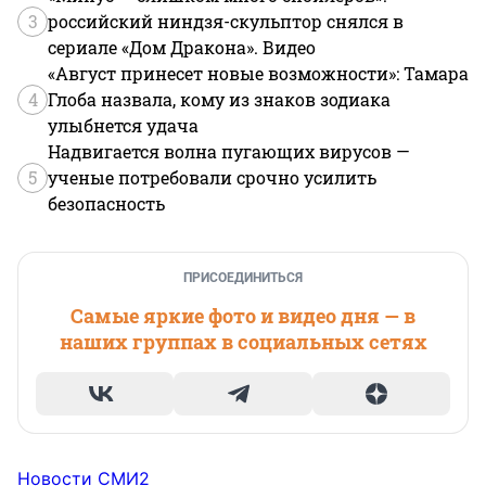
3
российский ниндзя-скульптор снялся в
сериале «Дом Дракона». Видео
«Август принесет новые возможности»: Тамара
4
Глоба назвала, кому из знаков зодиака
улыбнется удача
Надвигается волна пугающих вирусов —
5
ученые потребовали срочно усилить
безопасность
ПРИСОЕДИНИТЬСЯ
Самые яркие фото и видео дня — в
наших группах в социальных сетях
Новости СМИ2