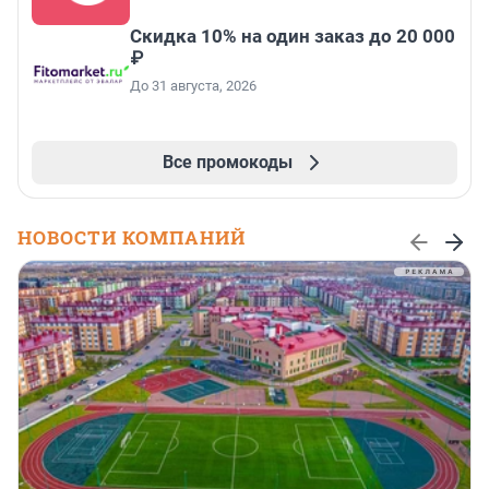
Скидка 10% на один заказ до 20 000
₽
До 31 августа, 2026
Все промокоды
НОВОСТИ КОМПАНИЙ