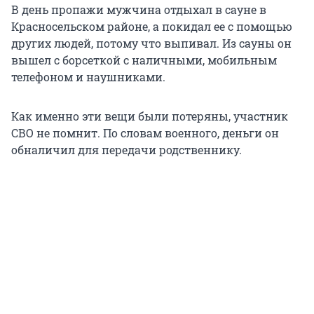
В день пропажи мужчина отдыхал в сауне в
Красносельском районе, а покидал ее с помощью
других людей, потому что выпивал. Из сауны он
вышел с борсеткой с наличными, мобильным
телефоном и наушниками.
Как именно эти вещи были потеряны, участник
СВО не помнит. По словам военного, деньги он
обналичил для передачи родственнику.