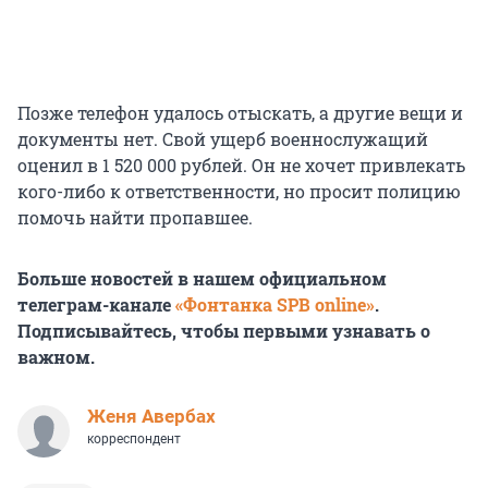
Позже телефон удалось отыскать, а другие вещи и
документы нет. Свой ущерб военнослужащий
оценил в 1 520 000 рублей. Он не хочет привлекать
кого-либо к ответственности, но просит полицию
помочь найти пропавшее.
Больше новостей в нашем официальном
телеграм-канале
«Фонтанка SPB online»
.
Подписывайтесь, чтобы первыми узнавать о
важном.
Женя Авербах
корреспондент