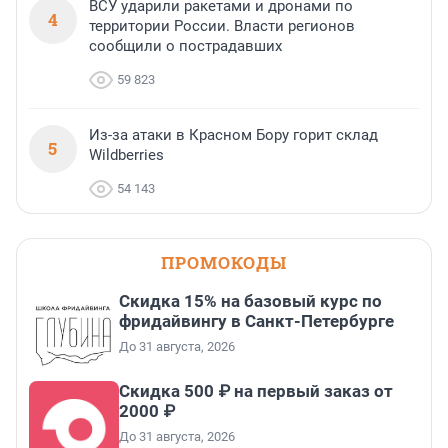
ВСУ ударили ракетами и дронами по
4
территории России. Власти регионов
сообщили о пострадавших
59 823
Из-за атаки в Красном Бору горит склад
5
Wildberries
54 143
ПРОМОКОДЫ
Скидка 15% на базовый курс по
фридайвингу в Санкт-Петербурге
До 31 августа, 2026
Скидка 500 ₽ на первый заказ от
2000 ₽
До 31 августа, 2026