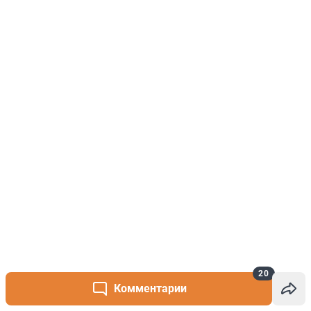
20
Комментарии