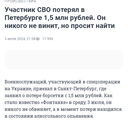
ПРОИСШЕСТВИЯ
Участник СВО потерял в
Петербурге 1,5 млн рублей. Он
никого не винит, но просит найти
3 июля 2024, 21:58
17 990
Военнослужащий, участвующий в спецоперации
на Украине, приехал в Санкт-Петербург, где
заявил о потере борсетки с 1,5 млн рублей. Как
стало известно «Фонтанке» в среду, 3 июля, он
никого не обвиняет, а в момент потери находился
в состоянии алкогольного опьянения.