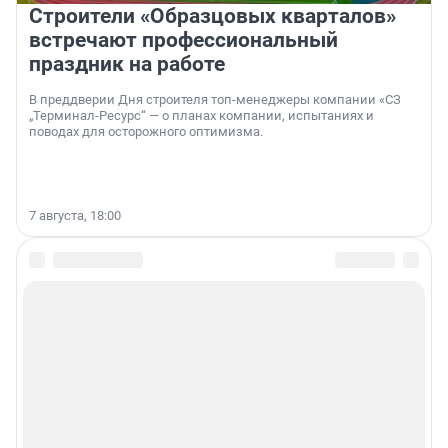
Строители «Образцовых кварталов»
встречают профессиональный
праздник на работе
В преддверии Дня строителя топ-менеджеры компании «СЗ
„Терминал-Ресурс“ — о планах компании, испытаниях и
поводах для осторожного оптимизма.
7 августа, 18:00