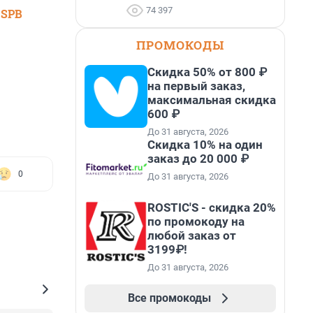
74 397
 SPB
ПРОМОКОДЫ
Скидка 50% от 800 ₽
на первый заказ,
максимальная скидка
600 ₽
До 31 августа, 2026
Скидка 10% на один
заказ до 20 000 ₽
0
До 31 августа, 2026
ROSTIC'S - скидка 20%
по промокоду на
любой заказ от
3199₽!
До 31 августа, 2026
Все промокоды