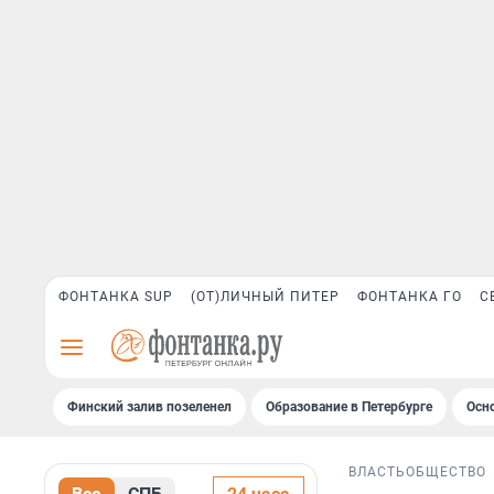
ФОНТАНКА SUP
(ОТ)ЛИЧНЫЙ ПИТЕР
ФОНТАНКА ГО
С
Финский залив позеленел
Образование в Петербурге
Осн
ВЛАСТЬ
ОБЩЕСТВО