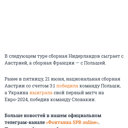
В следующем туре сборная Нидерландов сыграет с
Австрией, а сборная Франции — с Польшей.
Ранее в пятницу, 21 июня, национальная сборная
Австрии со счетом 3:1
победила
команду Польши,
а Украина
выиграла
свой первый матч на
Евро-2024, победив команду Словакии.
Больше новостей в нашем официальном
телеграм-канале
«Фонтанка SPB online»
.