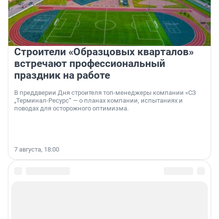
Строители «Образцовых кварталов»
встречают профессиональный
праздник на работе
В преддверии Дня строителя топ-менеджеры компании «СЗ
„Терминал-Ресурс“ — о планах компании, испытаниях и
поводах для осторожного оптимизма.
7 августа, 18:00