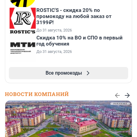
ROSTIC'S - скидка 20% по
промокоду на любой заказ от
3199₽!
До 31 августа, 2026
Скидка 10% на ВО и СПО в первый
год обучения
До 31 августа, 2026
Все промокоды
НОВОСТИ КОМПАНИЙ