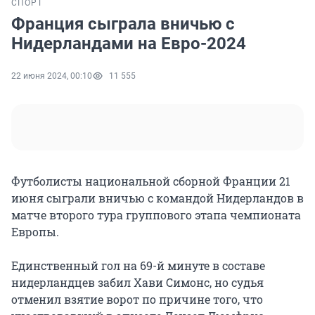
СПОРТ
Франция сыграла вничью с
Нидерландами на Евро-2024
22 июня 2024, 00:10
11 555
Футболисты национальной сборной Франции 21
июня сыграли вничью с командой Нидерландов в
матче второго тура группового этапа чемпионата
Европы.
Единственный гол на 69-й минуте в составе
нидерландцев забил Хави Симонс, но судья
отменил взятие ворот по причине того, что