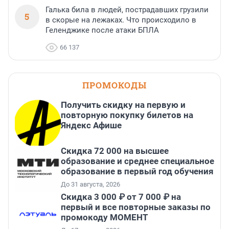
Галька била в людей, пострадавших грузили
5
в скорые на лежаках. Что происходило в
Геленджике после атаки БПЛА
66 137
ПРОМОКОДЫ
Получить скидку на первую и
повторную покупку билетов на
Яндекс Афише
Скидка 72 000 на высшее
образование и среднее специальное
образование в первый год обучения
До 31 августа, 2026
Скидка 3 000 ₽ от 7 000 ₽ на
первый и все повторные заказы по
промокоду МОМЕНТ