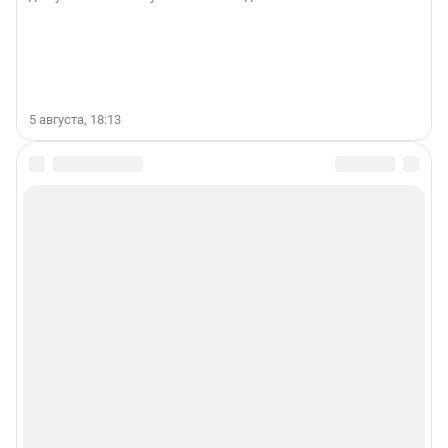
5 августа, 18:13