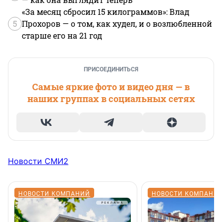
«За месяц сбросил 15 килограммов»: Влад
5
Прохоров — о том, как худел, и о возлюбленной
старше его на 21 год
ПРИСОЕДИНИТЬСЯ
Самые яркие фото и видео дня — в
наших группах в социальных сетях
Новости СМИ2
НОВОСТИ КОМПАНИЙ
НОВОСТИ КОМПАНИ