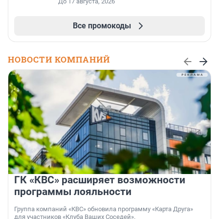
До 17 августа, 2026
Все промокоды
НОВОСТИ КОМПАНИЙ
ГК «КВС» расширяет возможности
программы лояльности
Группа компаний «КВС» обновила программу «Карта Друга»
для участников «Клуба Ваших Соседей».