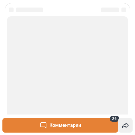
26
Комментарии