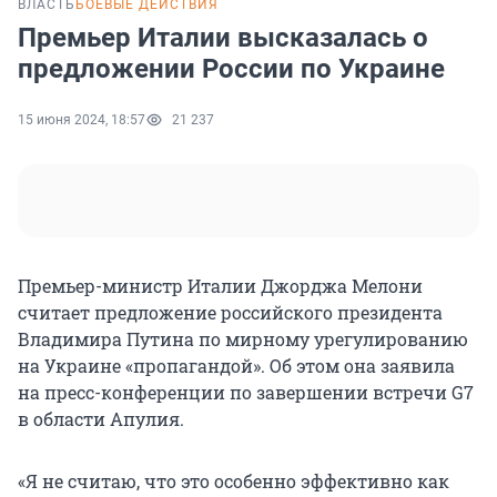
ВЛАСТЬ
БОЕВЫЕ ДЕЙСТВИЯ
Премьер Италии высказалась о
предложении России по Украине
15 июня 2024, 18:57
21 237
Премьер-министр Италии Джорджа Мелони
считает предложение российского президента
Владимира Путина по мирному урегулированию
на Украине «пропагандой». Об этом она заявила
на пресс-конференции по завершении встречи G7
в области Апулия.
«Я не считаю, что это особенно эффективно как