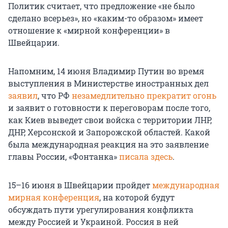
Политик считает, что предложение «не было
сделано всерьез», но «каким-то образом» имеет
отношение к «мирной конференции» в
Швейцарии.
Напомним, 14 июня Владимир Путин во время
выступления в Министерстве иностранных дел
заявил
, что РФ
незамедлительно прекратит огонь
и заявит о готовности к переговорам после того,
как Киев выведет свои войска с территории ЛНР,
ДНР, Херсонской и Запорожской областей. Какой
была международная реакция на это заявление
главы России, «Фонтанка»
писала здесь
.
15–16 июня в Швейцарии пройдет
международная
мирная конференция
, на которой будут
обсуждать пути урегулирования конфликта
между Россией и Украиной. Россия в ней