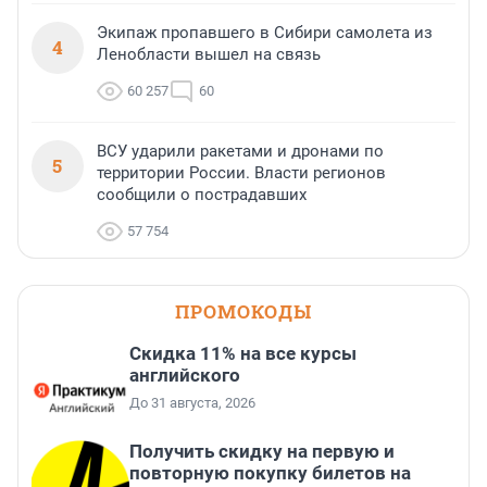
Экипаж пропавшего в Сибири самолета из
4
Ленобласти вышел на связь
60 257
60
ВСУ ударили ракетами и дронами по
5
территории России. Власти регионов
сообщили о пострадавших
57 754
ПРОМОКОДЫ
Скидка 11% на все курсы
английского
До 31 августа, 2026
Получить скидку на первую и
повторную покупку билетов на