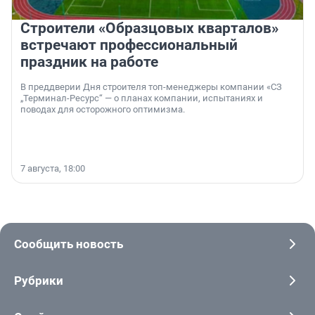
Строители «Образцовых кварталов»
встречают профессиональный
праздник на работе
В преддверии Дня строителя топ-менеджеры компании «СЗ
„Терминал-Ресурс“ — о планах компании, испытаниях и
поводах для осторожного оптимизма.
7 августа, 18:00
Сообщить новость
Рубрики