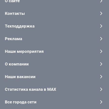
О сайте
Контакты
Техподдержка
Реклама
Наши мероприятия
О компании
Наши вакансии
Статистика канала в MAX
Все города сети