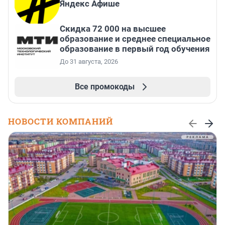
Яндекс Афише
Скидка 72 000 на высшее
образование и среднее специальное
образование в первый год обучения
До 31 августа, 2026
Все промокоды
НОВОСТИ КОМПАНИЙ