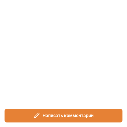
Написать комментарий