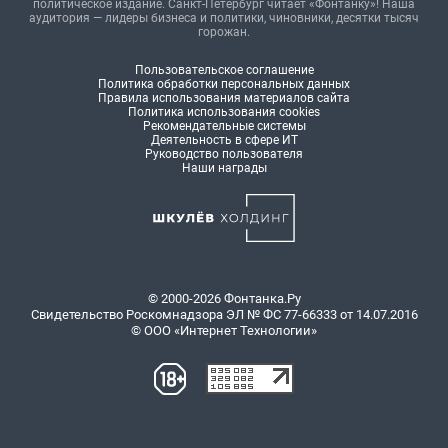
политическое издание. Санкт-Петербург читает «Фонтанку»! Наша
аудитория — лидеры бизнеса и политики, чиновники, десятки тысяч
горожан.
Пользовательское соглашение
Политика обработки персональных данных
Правила использования материалов сайта
Политика использования cookies
Рекомендательные системы
Деятельность в сфере ИТ
Руководство пользователя
Наши награды
© 2000-2026 Фонтанка.Ру
Свидетельство Роскомнадзора ЭЛ № ФС 77-66333 от 14.07.2016
© ООО «Интернет Технологии»