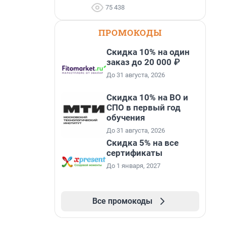
75 438
ПРОМОКОДЫ
Скидка 10% на один
заказ до 20 000 ₽
До 31 августа, 2026
Скидка 10% на ВО и
СПО в первый год
обучения
До 31 августа, 2026
Скидка 5% на все
сертификаты
До 1 января, 2027
Все промокоды