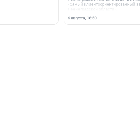
«Самый клиентоориентированный з
Ленинградской области».
6 августа, 16:50