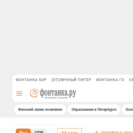
ФОНТАНКА SUP
(ОТ)ЛИЧНЫЙ ПИТЕР
ФОНТАНКА ГО
С
Финский залив позеленел
Образование в Петербурге
Осн