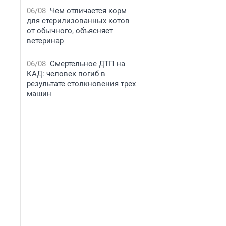
06/08
Чем отличается корм
для стерилизованных котов
от обычного, объясняет
ветеринар
06/08
Смертельное ДТП на
КАД: человек погиб в
результате столкновения трех
машин