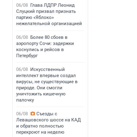
06/08
Глава ЛДПР Леонид
Слуцкий призвал признать
партию «Яблоко»
нежелательной организацией
06/08
Более 80 сбоев в
аэропорту Сочи: задержки
коснулись и рейсов в
Петербург
06/08
Искусственный
интеллект впервые создал
вирусы, не существующие в
природе. Они смогли
уничтожить кишечную
палочку
06/08
Съезды с
Левашовского шоссе на КАД
и обратно полностью
перекроют на неделю