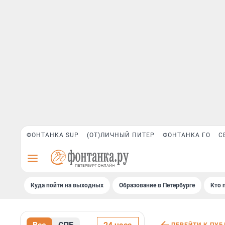
ФОНТАНКА SUP
(ОТ)ЛИЧНЫЙ ПИТЕР
ФОНТАНКА ГО
С
Куда пойти на выходных
Образование в Петербурге
Кто 