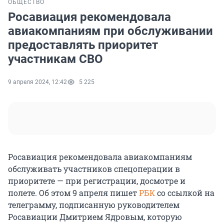
ОБЩЕСТВО
Росавиация рекомендовала
авиакомпаниям при обслуживании
предоставлять приоритет
участникам СВО
9 апреля 2024, 12:42
5 225
Росавиация рекомендовала авиакомпаниям
обслуживать участников спецоперации в
приоритете — при регистрации, досмотре и
полете. Об этом 9 апреля пишет
РБК
со ссылкой на
телеграмму, подписанную руководителем
Росавиации Дмитрием Ядровым, которую