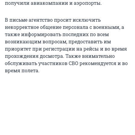
получили авиакомпании и аэропорты.
В письме агентство просит исключить
некорректное общение персонала с военными, а
также информировать последних по всем
возникающим вопросам, предоставить им
приоритет при регистрации на рейсы и во время
прохождения досмотра. Также внимательно
обслуживать участников СВО рекомендуется и во
время полета.