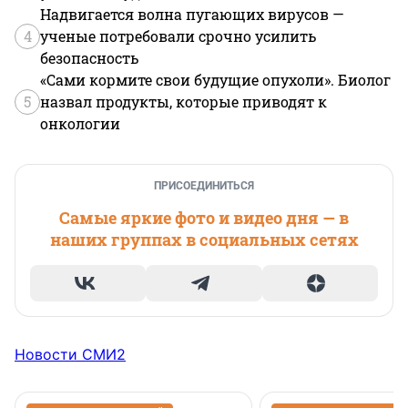
Надвигается волна пугающих вирусов —
4
ученые потребовали срочно усилить
безопасность
«Сами кормите свои будущие опухоли». Биолог
5
назвал продукты, которые приводят к
онкологии
ПРИСОЕДИНИТЬСЯ
Самые яркие фото и видео дня — в
наших группах в социальных сетях
Новости СМИ2