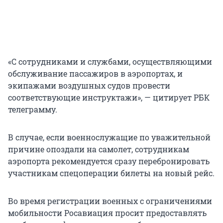
«С сотрудниками и службами, осуществляющими
обслуживание пассажиров в аэропортах, и
экипажами воздушных судов провести
соответствующие инструктажи», — цитирует РБК
телеграмму.
В случае, если военнослужащие по уважительной
причине опоздали на самолет, сотрудникам
аэропорта рекомендуется сразу перебронировать
участникам спецоперации билеты на новый рейс.
Во время регистрации военных с ограничениями
мобильности Росавиация просит предоставлять