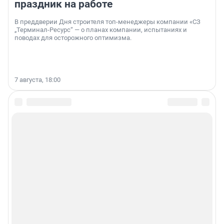
праздник на работе
В преддверии Дня строителя топ-менеджеры компании «СЗ
„Терминал-Ресурс“ — о планах компании, испытаниях и
поводах для осторожного оптимизма.
7 августа, 18:00