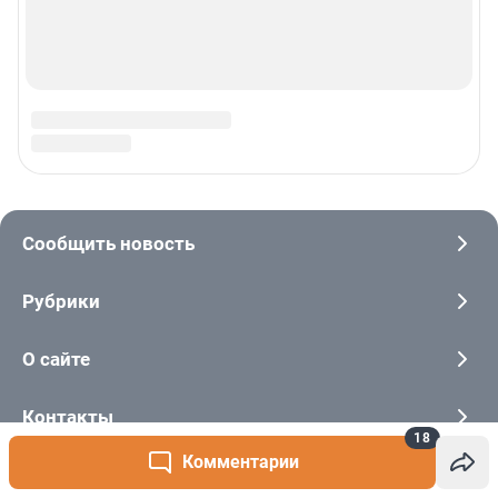
18
Комментарии