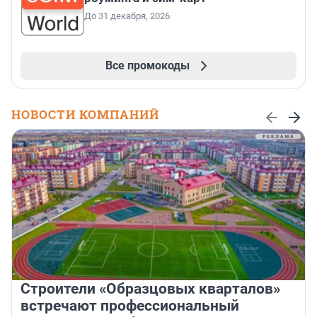
До 31 декабря, 2026
Все промокоды
НОВОСТИ КОМПАНИЙ
Строители «Образцовых кварталов»
встречают профессиональный