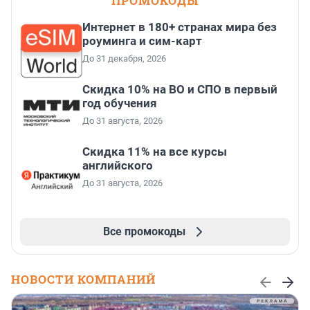
ПРОМОКОДЫ
Интернет в 180+ странах мира без
роуминга и сим-карт
До 31 декабря, 2026
Скидка 10% на ВО и СПО в первый
год обучения
До 31 августа, 2026
Скидка 11% на все курсы
английского
До 31 августа, 2026
Все промокоды
НОВОСТИ КОМПАНИЙ