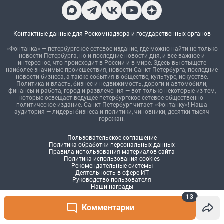
13
Комментарии