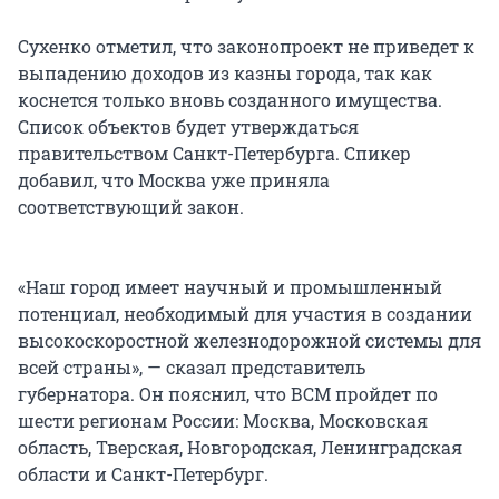
Сухенко отметил, что законопроект не приведет к
выпадению доходов из казны города, так как
коснется только вновь созданного имущества.
Список объектов будет утверждаться
правительством Санкт-Петербурга. Спикер
добавил, что Москва уже приняла
соответствующий закон.
«Наш город имеет научный и промышленный
потенциал, необходимый для участия в создании
высокоскоростной железнодорожной системы для
всей страны», — сказал представитель
губернатора. Он пояснил, что ВСМ пройдет по
шести регионам России: Москва, Московская
область, Тверская, Новгородская, Ленинградская
области и Санкт-Петербург.