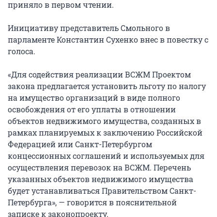
приняло в первом чтении.
Инициативу представитель Смольного в
парламенте Константин Сухенко внес в повестку с
голоса.
«Для содействия реализации ВСЖМ Проектом
закона предлагается установить льготу по налогу
на имущество организаций в виде полного
освобождения от его уплаты в отношении
объектов недвижимого имущества, созданных в
рамках планируемых к заключению Российской
Федерацией или Санкт-Петербургом
концессионных соглашений и используемых для
осуществления перевозок на ВСЖМ. Перечень
указанных объектов недвижимого имущества
будет устанавливаться Правительством Санкт-
Петербурга», — говорится в пояснительной
записке к законопроекту.