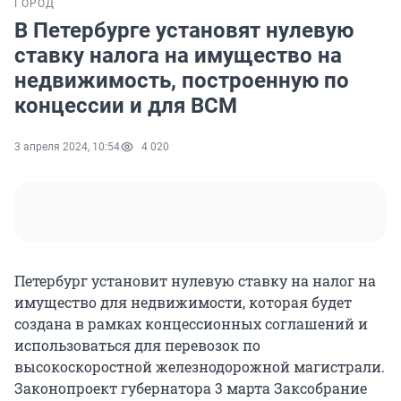
ГОРОД
В Петербурге установят нулевую
ставку налога на имущество на
недвижимость, построенную по
концессии и для ВСМ
3 апреля 2024, 10:54
4 020
Петербург установит нулевую ставку на налог на
имущество для недвижимости, которая будет
создана в рамках концессионных соглашений и
использоваться для перевозок по
высокоскоростной железнодорожной магистрали.
Законопроект губернатора 3 марта Заксобрание