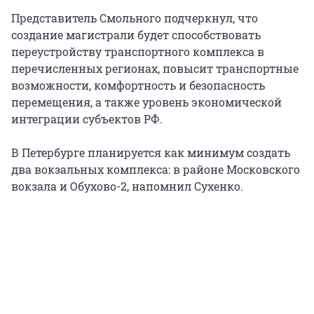
Представитель Смольного подчеркнул, что
создание магистрали будет способствовать
переустройству транспортного комплекса в
перечисленных регионах, повысит транспортные
возможности, комфортность и безопасность
перемещения, а также уровень экономической
интеграции субъектов РФ.
В Петербурге планируется как минимум создать
два вокзальных комплекса: в районе Московского
вокзала и Обухово-2, напомнил Сухенко.