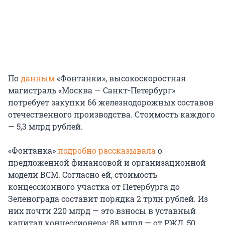
По
данным
«Фонтанки», высокоскоростная
магистраль «Москва — Санкт-Петербург»
потребует закупки 66 железнодорожных составов
отечественного производства. Стоимость каждого
— 5,3 млрд рублей.
«Фонтанка»
подробно рассказывала
о
предложенной финансовой и организационной
модели ВСМ. Согласно ей, стоимость
концессионного участка от Петербурга до
Зеленограда составит порядка 2 трлн рублей. Из
них почти 220 млрд — это взносы в уставный
капитал концессионера: 88 млрд — от РЖД, 50