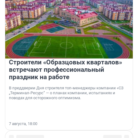
Строители «Образцовых кварталов»
встречают профессиональный
праздник на работе
В преддверии Дня строителя топ-менеджеры компании «СЗ
„Терминал-Ресурс“ — о планах компании, испытаниях и
поводах для осторожного оптимизма.
7 августа, 18:00