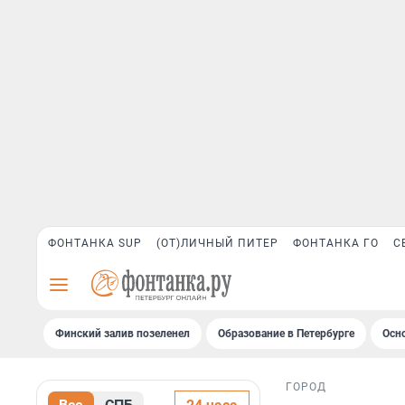
ФОНТАНКА SUP
(ОТ)ЛИЧНЫЙ ПИТЕР
ФОНТАНКА ГО
С
Финский залив позеленел
Образование в Петербурге
Осн
ГОРОД