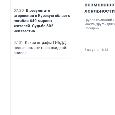
возможнос
лояльности
07:20
В результате
вторжения в Курскую область
Группа компаний «
погибли 640 мирных
«Карта Друга» для 
жителей. Судьба 302
Соседей».
неизвестна
07:01
Какие штрафы ГИБДД
нельзя оплатить со скидкой:
5 августа, 18:13
список