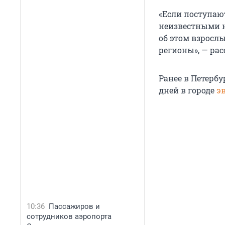
«Если поступаю
неизвестными н
об этом взрослы
регионы», — рас
Ранее в Петербу
дней в городе
э
10:36
Пассажиров и
сотрудников аэропорта