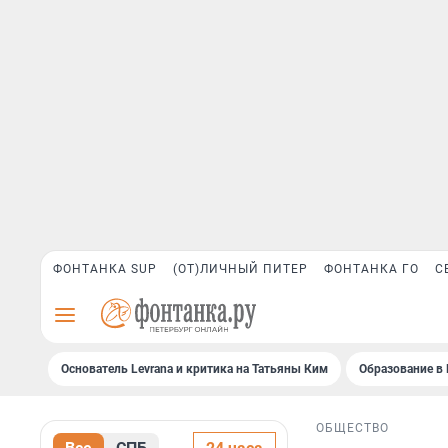
ФОНТАНКА SUP
(ОТ)ЛИЧНЫЙ ПИТЕР
ФОНТАНКА ГО
С
Основатель Levrana и критика на Татьяны Ким
Образование в 
ОБЩЕСТВО