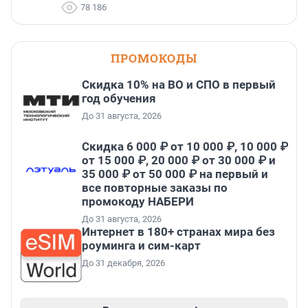
78 186
ПРОМОКОДЫ
Скидка 10% на ВО и СПО в первый
год обучения
До 31 августа, 2026
Скидка 6 000 ₽ от 10 000 ₽, 10 000 ₽
от 15 000 ₽, 20 000 ₽ от 30 000 ₽ и
35 000 ₽ от 50 000 ₽ на первый и
все повторные заказы по
промокоду НАБЕРИ
До 31 августа, 2026
Интернет в 180+ странах мира без
роуминга и сим-карт
До 31 декабря, 2026