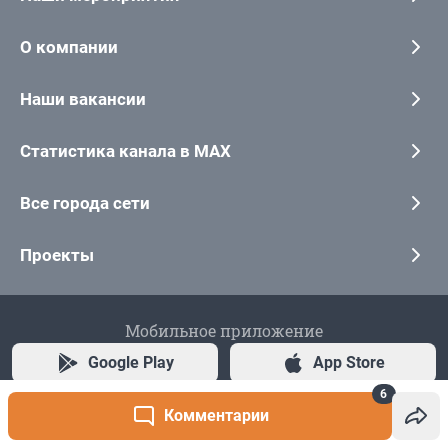
6
Комментарии