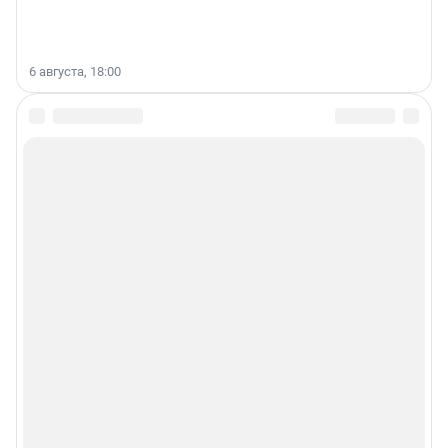
6 августа, 18:00