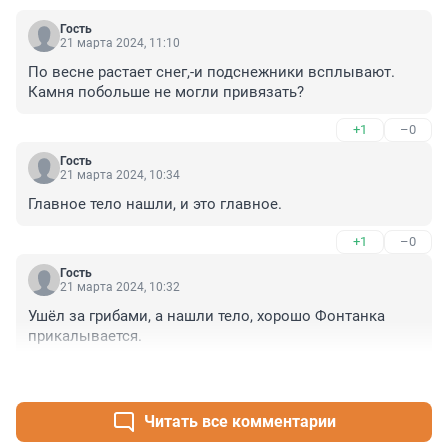
Гость
21 марта 2024, 11:10
По весне растает снег,-и подснежники всплывают. 
Камня побольше не могли привязать?
+1
–0
Гость
21 марта 2024, 10:34
Главное тело нашли, и это главное.
+1
–0
Гость
21 марта 2024, 10:32
Ушёл за грибами, а нашли тело, хорошо Фонтанка 
прикалывается.
+1
–0
Читать все комментарии