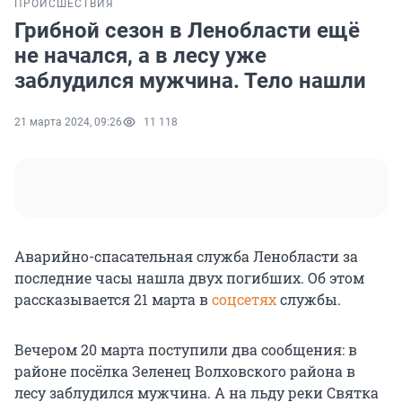
ПРОИСШЕСТВИЯ
Грибной сезон в Ленобласти ещё
не начался, а в лесу уже
заблудился мужчина. Тело нашли
21 марта 2024, 09:26
11 118
Аварийно-спасательная служба Ленобласти за
последние часы нашла двух погибших. Об этом
рассказывается 21 марта в
соцсетях
службы.
Вечером 20 марта поступили два сообщения: в
районе посёлка Зеленец Волховского района в
лесу заблудился мужчина. А на льду реки Святка