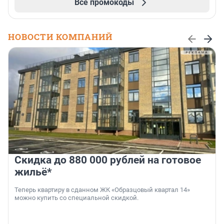
Все промокоды
НОВОСТИ КОМПАНИЙ
Скидка до 880 000 рублей на готовое
жильё*
Теперь квартиру в сданном ЖК «Образцовый квартал 14»
можно купить со специальной скидкой.