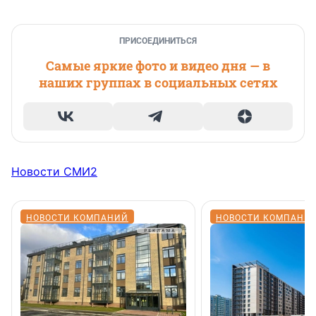
ПРИСОЕДИНИТЬСЯ
Самые яркие фото и видео дня — в
наших группах в социальных сетях
Новости СМИ2
НОВОСТИ КОМПАНИЙ
НОВОСТИ КОМПАНИ