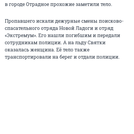
в городе Отрадное прохожие заметили тело.
Пропавшего искали дежурные смены поисково-
спасательного отряда Новой Ладоги и отряд
«Экстремум». Его нашли погибшим и передали
сотрудникам полиции. А на льду Святки
оказалась женщина. Её тело также
транспортировали на берег и отдали полиции.