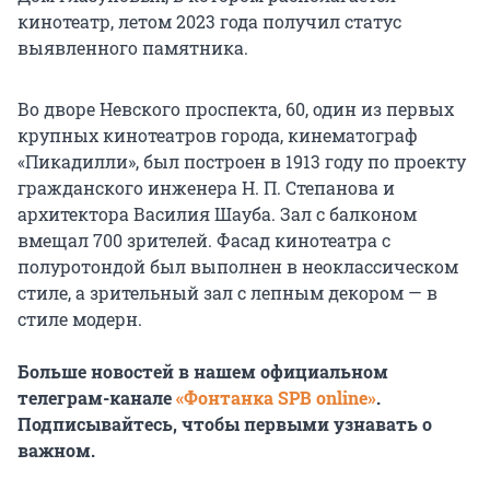
кинотеатр, летом 2023 года получил статус
выявленного памятника.
Во дворе Невского проспекта, 60, один из первых
крупных кинотеатров города, кинематограф
«Пикадилли», был построен в 1913 году по проекту
гражданского инженера Н. П. Степанова и
архитектора Василия Шауба. Зал с балконом
вмещал 700 зрителей. Фасад кинотеатра с
полуротондой был выполнен в неоклассическом
стиле, а зрительный зал с лепным декором — в
стиле модерн.
Больше новостей в нашем официальном
телеграм-канале
«Фонтанка SPB online»
.
Подписывайтесь, чтобы первыми узнавать о
важном.