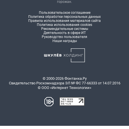
горожан.
Пользовательское соглашение
Политика обработки персональных данных
Правила использования материалов сайта
Политика использования cookies
Рекомендательные системы
Деятельность в сфере ИТ
Руководство пользователя
Наши награды
© 2000-2026 Фонтанка.Ру
Свидетельство Роскомнадзора ЭЛ № ФС 77-66333 от 14.07.2016
© ООО «Интернет Технологии»