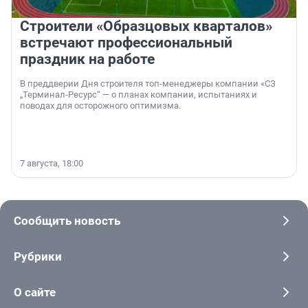
Строители «Образцовых кварталов»
встречают профессиональный
праздник на работе
В преддверии Дня строителя топ-менеджеры компании «СЗ
„Терминал-Ресурс“ — о планах компании, испытаниях и
поводах для осторожного оптимизма.
7 августа, 18:00
Сообщить новость
Рубрики
О сайте