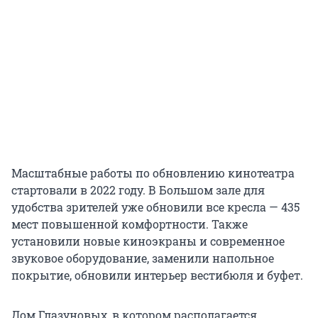
Масштабные работы по обновлению кинотеатра
стартовали в 2022 году. В Большом зале для
удобства зрителей уже обновили все кресла — 435
мест повышенной комфортности. Также
установили новые киноэкраны и современное
звуковое оборудование, заменили напольное
покрытие, обновили интерьер вестибюля и буфет.
Дом Глазуновых, в котором располагается