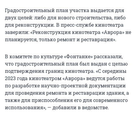
Градостроительный план участка выдается для
двух целей: либо для нового строительства, либо
для реконструкции. В пресс-службе кинотеатра
заверили: «Реконструкция кинотеатра «Аврора» не
планируется, только ремонт и реставрация».
В комитете по культуре «Фонтанке» рассказали,
что градостроительный план был выдан с целью
подтверждения границ кинотеатра. «С середины
2023 года кинотеатром «Аврора» ведутся работы
по разработке научно-проектной документации
для проведения ремонта и реставрации здания, а
также для приспособления его для современного
использования», — добавили в ведомстве.