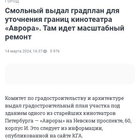
ГОРОД
Смольный выдал градплан для
уточнения границ кинотеатра
«Аврора». Там идет масштабный
ремонт
14 марта 2024, 16:37
5 976
Комитет по градостроительству и архитектуре
выдал градостроительный план участка под
зданием одного из старейших кинотеатров
Петербурга — «Авроры» на Невском проспекте, 60,
корпус И. Это следует из информации,
опубликованной на сайте КГА.