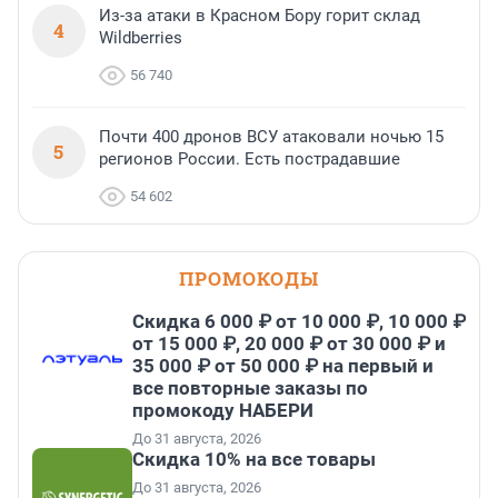
Из-за атаки в Красном Бору горит склад
4
Wildberries
56 740
Почти 400 дронов ВСУ атаковали ночью 15
5
регионов России. Есть пострадавшие
54 602
ПРОМОКОДЫ
Скидка 6 000 ₽ от 10 000 ₽, 10 000 ₽
от 15 000 ₽, 20 000 ₽ от 30 000 ₽ и
35 000 ₽ от 50 000 ₽ на первый и
все повторные заказы по
промокоду НАБЕРИ
До 31 августа, 2026
Скидка 10% на все товары
До 31 августа, 2026