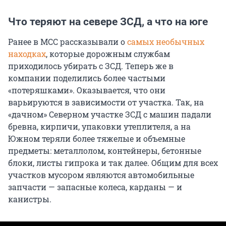
Что теряют на севере ЗСД, а что на юге
Ранее в МСС рассказывали о
самых необычных
находках
, которые дорожным службам
приходилось убирать с ЗСД. Теперь же в
компании поделились более частыми
«потеряшками». Оказывается, что они
варьируются в зависимости от участка. Так, на
«дачном» Северном участке ЗСД с машин падали
бревна, кирпичи, упаковки утеплителя, а на
Южном теряли более тяжелые и объемные
предметы: металлолом, контейнеры, бетонные
блоки, листы гипрока и так далее. Общим для всех
участков мусором являются автомобильные
запчасти — запасные колеса, карданы — и
канистры.