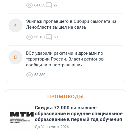
64 658
27
Экипаж пропавшего в Сибири самолета из
4
Ленобласти вышел на связь
56 137
60
ВСУ ударили ракетами и дронами по
5
территории России. Власти регионов
сообщили о пострадавших
53 380
ПРОМОКОДЫ
Скидка 72 000 на высшее
образование и среднее специальное
образование в первый год обучения
До 31 августа, 2026