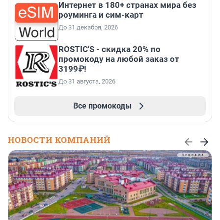
Интернет в 180+ странах мира без
роуминга и сим-карт
До 31 декабря, 2026
ROSTIC'S - скидка 20% по
промокоду на любой заказ от
3199₽!
До 31 августа, 2026
Все промокоды
НОВОСТИ КОМПАНИЙ