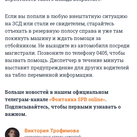
Если вы попали в любую внештатную ситуацию
на ЗСД или стали ее свидетелем, старайтесь
отъехать в резервную полосу справа и уже там
покинуть машину и ждать помощи за
отбойником. Не выходите из автомобиля посреди
магистрали. Позвоните по телефону 0405, чтобы
вызвать помощь. Диспетчер в течение минуты
выставит предупреждение для других водителей
на табло переменной информации.
Больше новостей в нашем официальном
телеграм-канале
«Фонтанка SPB online»
.
Подписывайтесь, чтобы первыми узнавать о
важном.
Виктория Трофимова
корреспондент отдела новостей