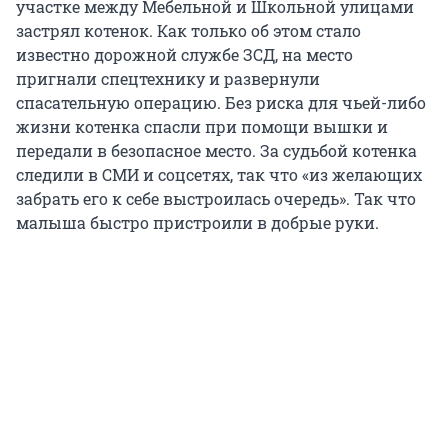
участке между Мебельной и Школьной улицами
застрял котенок. Как только об этом стало
известно дорожной службе ЗСД, на место
пригнали спецтехнику и развернули
спасательную операцию. Без риска для чьей-либо
жизни котенка спасли при помощи вышки и
передали в безопасное место. За судьбой котенка
следили в СМИ и соцсетях, так что «из желающих
забрать его к себе выстроилась очередь». Так что
малыша быстро пристроили в добрые руки.