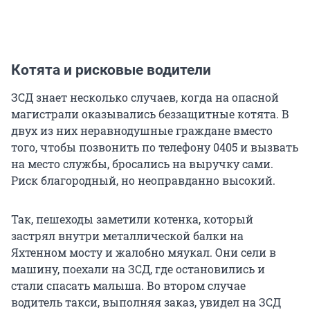
Котята и рисковые водители
ЗСД знает несколько случаев, когда на опасной
магистрали оказывались беззащитные котята. В
двух из них неравнодушные граждане вместо
того, чтобы позвонить по телефону 0405 и вызвать
на место службы, бросались на выручку сами.
Риск благородный, но неоправданно высокий.
Так, пешеходы заметили котенка, который
застрял внутри металлической балки на
Яхтенном мосту и жалобно мяукал. Они сели в
машину, поехали на ЗСД, где остановились и
стали спасать малыша. Во втором случае
водитель такси, выполняя заказ, увидел на ЗСД