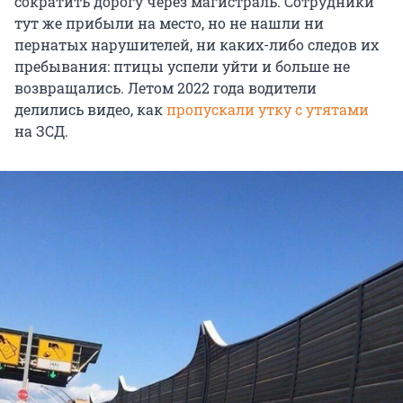
сократить дорогу через магистраль. Сотрудники
тут же прибыли на место, но не нашли ни
пернатых нарушителей, ни каких-либо следов их
пребывания: птицы успели уйти и больше не
возвращались. Летом 2022 года водители
делились видео, как
пропускали утку с утятами
на ЗСД.