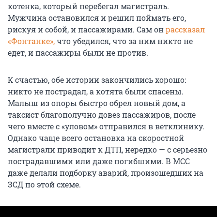
котенка, который перебегал магистраль.
Мужчина остановился и решил поймать его,
рискуя и собой, и пассажирами. Сам он
рассказал
«Фонтанке»,
что убедился, что за ним никто не
едет, и пассажиры были не против.
К счастью, обе истории закончились хорошо:
никто не пострадал, а котята были спасены.
Малыш из опоры быстро обрел новый дом, а
таксист благополучно довез пассажиров, после
чего вместе с «уловом» отправился в ветклинику.
Однако чаще всего остановка на скоростной
магистрали приводит к ДТП, нередко — с серьезно
пострадавшими или даже погибшими. В МСС
даже делали подборку аварий, произошедших на
ЗСД по этой схеме.