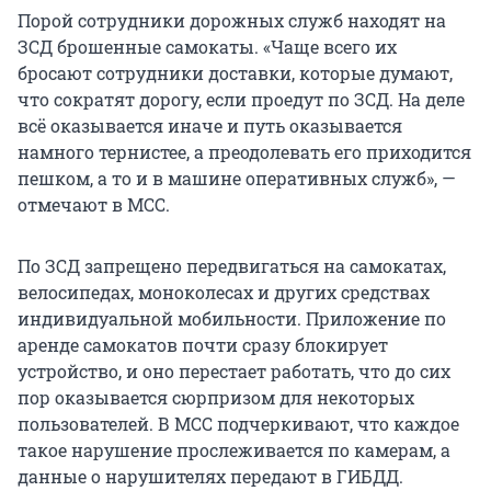
Порой сотрудники дорожных служб находят на
ЗСД брошенные самокаты. «Чаще всего их
бросают сотрудники доставки, которые думают,
что сократят дорогу, если проедут по ЗСД. На деле
всё оказывается иначе и путь оказывается
намного тернистее, а преодолевать его приходится
пешком, а то и в машине оперативных служб», —
отмечают в МСС.
По ЗСД запрещено передвигаться на самокатах,
велосипедах, моноколесах и других средствах
индивидуальной мобильности. Приложение по
аренде самокатов почти сразу блокирует
устройство, и оно перестает работать, что до сих
пор оказывается сюрпризом для некоторых
пользователей. В МСС подчеркивают, что каждое
такое нарушение прослеживается по камерам, а
данные о нарушителях передают в ГИБДД.