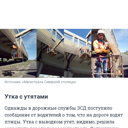
Источник: 
«Магистраль Северной столицы»
Утка с утятами
Однажды в дорожные службы ЗСД поступило
сообщение от водителей о том, что на дороге ходят
птицы. Утка с выводком утят, видимо, решила