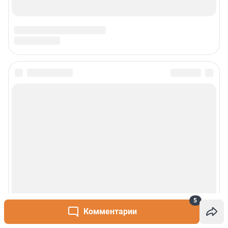
5
Комментарии