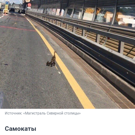
Источник: 
«Магистраль Северной столицы»
Самокаты