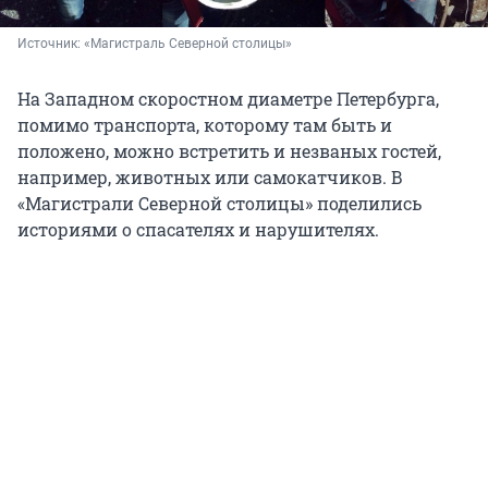
Источник: 
«Магистраль Северной столицы»
На Западном скоростном диаметре Петербурга,
помимо транспорта, которому там быть и
положено, можно встретить и незваных гостей,
например, животных или самокатчиков. В
«Магистрали Северной столицы» поделились
историями о спасателях и нарушителях.