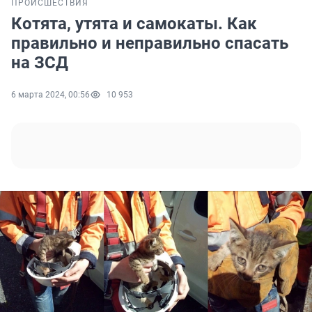
ПРОИСШЕСТВИЯ
Котята, утята и самокаты. Как
правильно и неправильно спасать
на ЗСД
6 марта 2024, 00:56
10 953