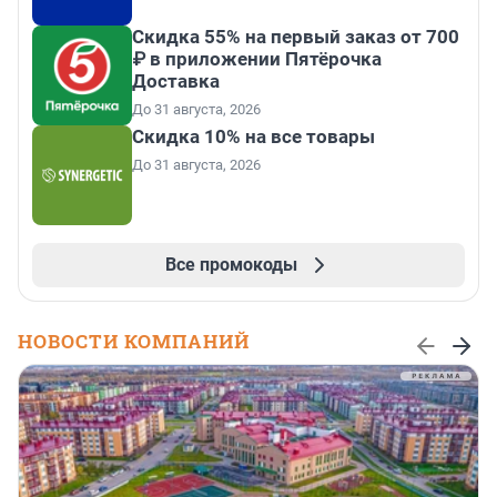
Скидка 55% на первый заказ от 700
₽ в приложении Пятёрочка
Доставка
До 31 августа, 2026
Скидка 10% на все товары
До 31 августа, 2026
Все промокоды
НОВОСТИ КОМПАНИЙ