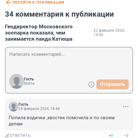
ПЕРЕЙТИ К ПУБЛИКАЦИИ
34 комментария к публикации
Гендиректор Московского
22 февраля 2024,
зоопарка показала, чем
14:50
занимается панда Катюша
Гость
Войти
Отправить
Гость
28 февраля 2024, 18:48
Попила водички ,хвостик помочила и по своим 
делам
+0
–0
ОТВЕТИТЬ