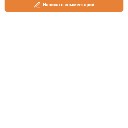
Написать комментарий