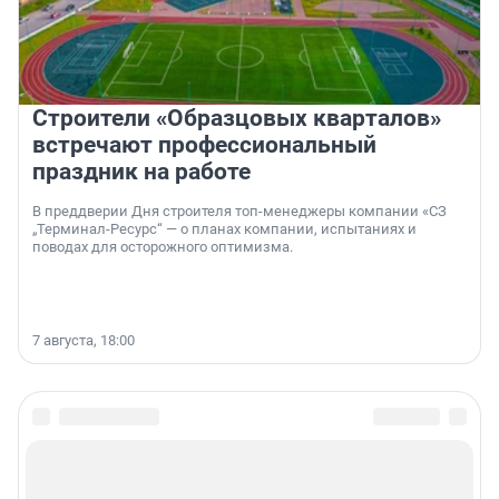
Строители «Образцовых кварталов»
встречают профессиональный
праздник на работе
В преддверии Дня строителя топ-менеджеры компании «СЗ
„Терминал-Ресурс“ — о планах компании, испытаниях и
поводах для осторожного оптимизма.
7 августа, 18:00