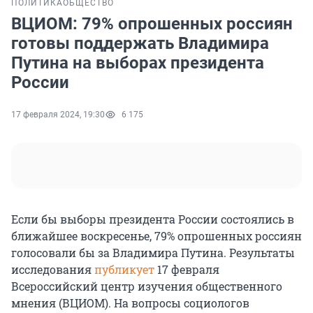
ПОЛИТИКА
ОБЩЕСТВО
ВЦИОМ: 79% опрошенных россиян
готовы поддержать Владимира
Путина на выборах президента
России
17 февраля 2024, 19:30
6 175
Если бы выборы президента России состоялись в
ближайшее воскресенье, 79% опрошенных россиян
голосовали бы за Владимира Путина. Результаты
исследования
публикует
17 февраля
Всероссийский центр изучения общественного
мнения (ВЦИОМ). На вопросы социологов