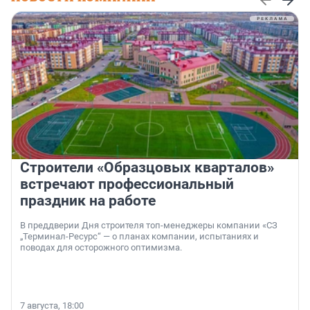
Строители «Образцовых кварталов»
встречают профессиональный
праздник на работе
В преддверии Дня строителя топ-менеджеры компании «СЗ
„Терминал-Ресурс“ — о планах компании, испытаниях и
поводах для осторожного оптимизма.
7 августа, 18:00