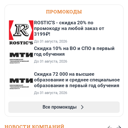
ПРОМОКОДЫ
ROSTIC'S - скидка 20% по
промокоду на любой заказ от
3199₽!
До 31 августа, 2026
Скидка 10% на ВО и СПО в первый
год обучения
До 31 августа, 2026
Скидка 72 000 на высшее
образование и среднее специальное
образование в первый год обучения
До 31 августа, 2026
Все промокоды
НОВОСТИ КОМПАНИЙ