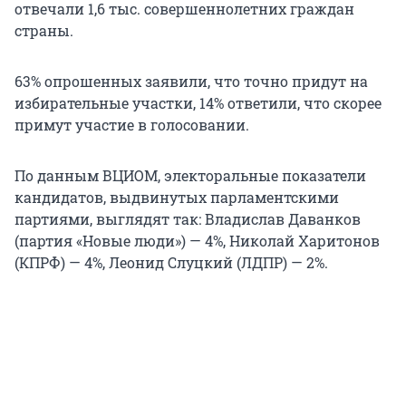
отвечали 1,6 тыс. совершеннолетних граждан
страны.
63% опрошенных заявили, что точно придут на
избирательные участки, 14% ответили, что скорее
примут участие в голосовании.
По данным ВЦИОМ, электоральные показатели
кандидатов, выдвинутых парламентскими
партиями, выглядят так: Владислав Даванков
(партия «Новые люди») — 4%, Николай Харитонов
(КПРФ) — 4%, Леонид Слуцкий (ЛДПР) — 2%.