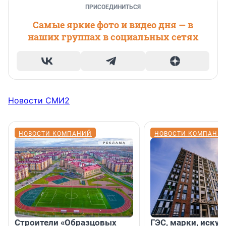
ПРИСОЕДИНИТЬСЯ
Самые яркие фото и видео дня — в
наших группах в социальных сетях
Новости СМИ2
НОВОСТИ КОМПАНИЙ
НОВОСТИ КОМПАНИ
Строители «Образцовых
ГЭС, марки, искус