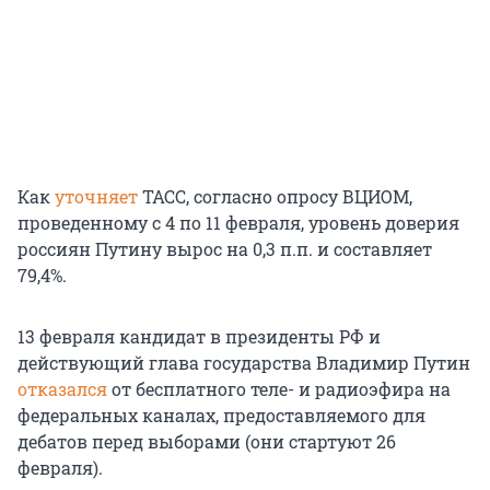
Как
уточняет
ТАСС, согласно опросу ВЦИОМ,
проведенному с 4 по 11 февраля, уровень доверия
россиян Путину вырос на 0,3 п.п. и составляет
79,4%.
13 февраля кандидат в президенты РФ и
действующий глава государства Владимир Путин
отказался
от бесплатного теле- и радиоэфира на
федеральных каналах, предоставляемого для
дебатов перед выборами (они стартуют 26
февраля).