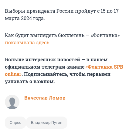
Выборы президента России пройдут с 15 по 17
марта 2024 года.
Как будет выглядеть бюллетень — «Фонтанка»
показывала здесь
.
Больше интересных новостей — в нашем
официальном телеграм-канале
«Фонтанка SPB
online»
. Подписывайтесь, чтобы первыми
узнавать о важном.
Вячеслав Ломов
Опрос
Владимир Путин