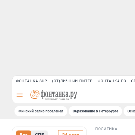
ФОНТАНКА SUP
(ОТ)ЛИЧНЫЙ ПИТЕР
ФОНТАНКА ГО
С
Финский залив позеленел
Образование в Петербурге
Осн
ПОЛИТИКА