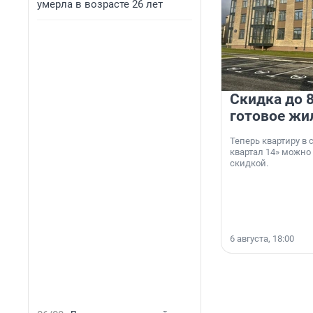
умерла в возрасте 26 лет
Скидка до 8
готовое жи
Теперь квартиру в
квартал 14» можно
скидкой.
6 августа, 18:00