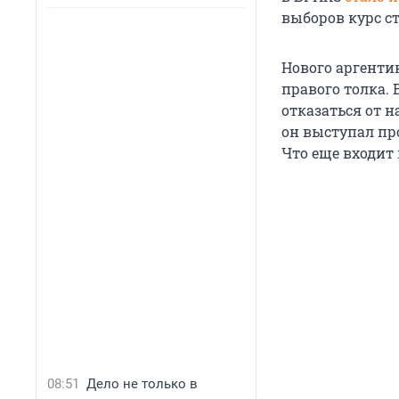
выборов курс с
Нового аргенти
правого толка.
отказаться от 
он выступал пр
Что еще входит
08:51
Дело не только в