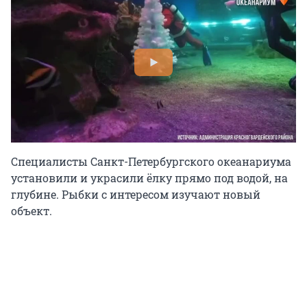
Специалисты Санкт-Петербургского океанариума
установили и украсили ёлку прямо под водой, на
глубине. Рыбки с интересом изучают новый
объект.