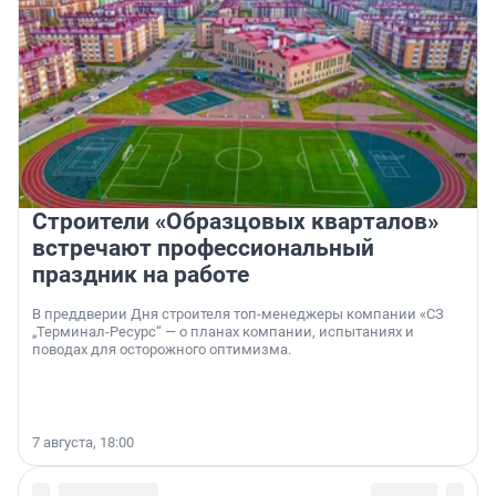
Строители «Образцовых кварталов»
встречают профессиональный
праздник на работе
В преддверии Дня строителя топ-менеджеры компании «СЗ
„Терминал-Ресурс“ — о планах компании, испытаниях и
поводах для осторожного оптимизма.
7 августа, 18:00