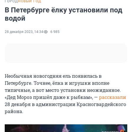
ГОРОД
НОВЫЙ ГОД
В Петербурге ёлку установили под
водой
28 декабря 2023, 14:34
6 985
Необычная новогодняя ель появилась в
Петербурге. Точнее, ёлка и игрушки вполне
типичные, а вот место установки неожиданное.
«Дед Мороз пришёл даже к рыбкам», —
рассказали
28 декабря в администрации Красногвардейского
района.