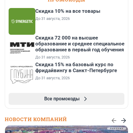
Скидка 10% на все товары
До 31 августа, 2026
Скидка 72 000 на высшее
образование и среднее специальное
образование в первый год обучения
До 31 августа, 2026
Скидка 15% на базовый курс по
фридайвингу в Санкт-Петербурге
До 31 августа, 2026
Все промокоды
НОВОСТИ КОМПАНИЙ