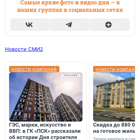
Самые яркие фото и видео дня — в
наших группах в социальных сетях
Новости СМИ2
НОВОСТИ КОМПАНИЙ
НОВОСТИ КОМПАНИ
ГЭС, марки, искусство и
Скидка до 880 00
ВВП: в ГК «ПСК» рассказали
на готовое жильё
об истории Дня строителя
Теперь квартиру в сда