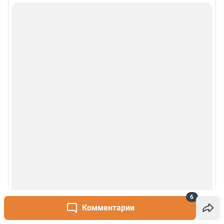
6
Комментарии