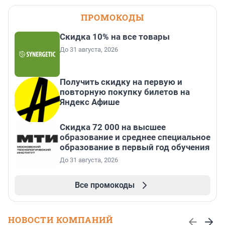
ПРОМОКОДЫ
Скидка 10% на все товары
До 31 августа, 2026
Получить скидку на первую и
повторную покупку билетов на
Яндекс Афише
Скидка 72 000 на высшее
образование и среднее специальное
образование в первый год обучения
До 31 августа, 2026
Все промокоды
НОВОСТИ КОМПАНИЙ