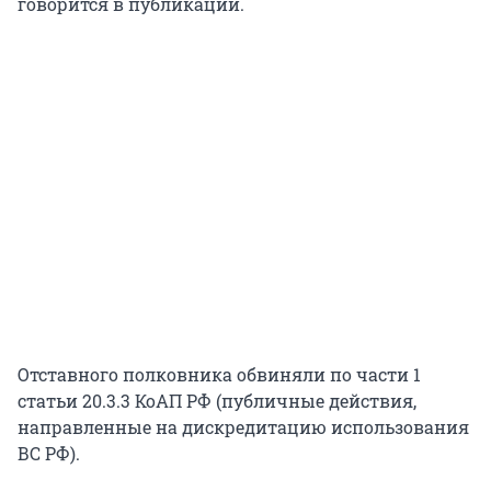
говорится в публикации.
Отставного полковника обвиняли по части 1
статьи 20.3.3 КоАП РФ (публичные действия,
направленные на дискредитацию использования
ВС РФ).