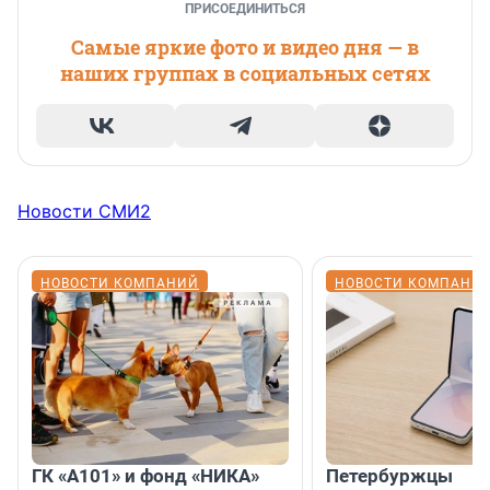
ПРИСОЕДИНИТЬСЯ
Самые яркие фото и видео дня — в
наших группах в социальных сетях
Новости СМИ2
НОВОСТИ КОМПАНИЙ
НОВОСТИ КОМПАНИ
ГК «А101» и фонд «НИКА»
Петербуржцы