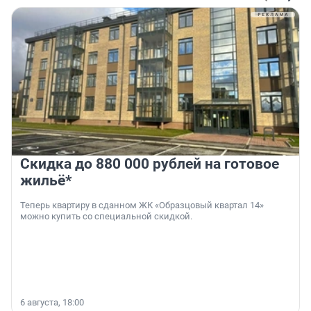
Скидка до 880 000 рублей на готовое
жильё*
Теперь квартиру в сданном ЖК «Образцовый квартал 14»
можно купить со специальной скидкой.
6 августа, 18:00