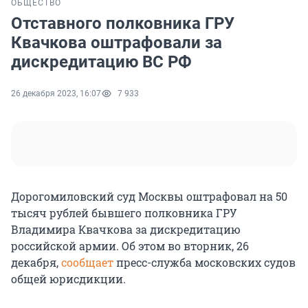
ОБЩЕСТВО
Отставного полковника ГРУ
Квачкова оштрафовали за
дискредитацию ВС РФ
26 декабря 2023, 16:07
7 933
Дорогомиловский суд Москвы оштрафовал на 50
тысяч рублей бывшего полковника ГРУ
Владимира Квачкова за дискредитацию
российской армии. Об этом во вторник, 26
декабря,
сообщает
пресс-служба московских судов
общей юрисдикции.