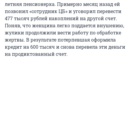
летняя пенсионерка. Примерно месяц назад ей
позвонил «сотрудник ЦБ» и уговорил перевести
477 тысяч рублей накоплений на другой счет.
Поняв, что женщина легко поддается внушению,
жулики продолжили вести работу по обработке
жертвы. В результате потерпевшая оформила
кредит на 600 тысяч и снова перевела эти деньги
на продиктованный счет.