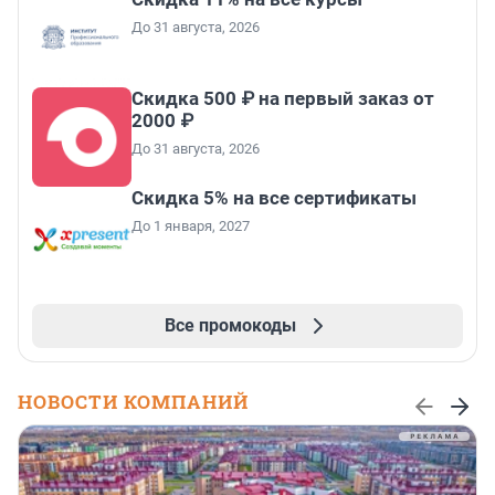
До 31 августа, 2026
Скидка 500 ₽ на первый заказ от
2000 ₽
До 31 августа, 2026
Скидка 5% на все сертификаты
До 1 января, 2027
Все промокоды
НОВОСТИ КОМПАНИЙ