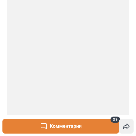
39
Комментарии