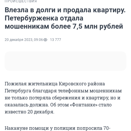
ПРОИСШЕСТВИЯ
Влезла в долги и продала квартиру.
Петербурженка отдала
мошенникам более 7,5 млн рублей
20 декабря 2023, 09:06
13 777
Пожилая жительница Кировского района
Петербурга благодаря телефонным мошенникам
не только потеряла сбережения и квартиру, но и
оказалась должна. Об этом «Фонтанке» стало
известно 20 декабря.
Накануне помощи у полиции попросила 70-