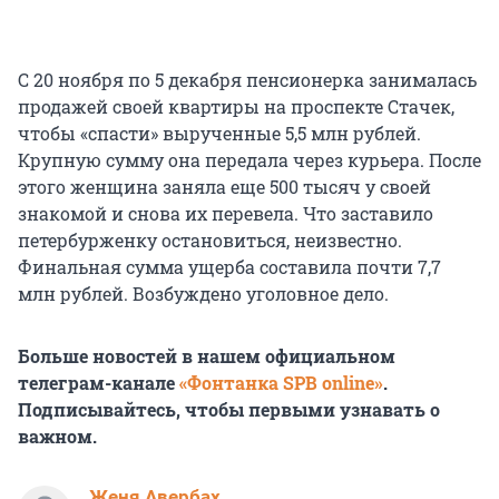
С 20 ноября по 5 декабря пенсионерка занималась
продажей своей квартиры на проспекте Стачек,
чтобы «спасти» вырученные 5,5 млн рублей.
Крупную сумму она передала через курьера. После
этого женщина заняла еще 500 тысяч у своей
знакомой и снова их перевела. Что заставило
петербурженку остановиться, неизвестно.
Финальная сумма ущерба составила почти 7,7
млн рублей. Возбуждено уголовное дело.
Больше новостей в нашем официальном
телеграм-канале
«Фонтанка SPB online»
.
Подписывайтесь, чтобы первыми узнавать о
важном.
Женя Авербах