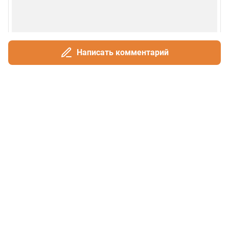
Написать комментарий