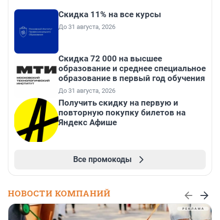
Скидка 11% на все курсы
До 31 августа, 2026
Скидка 72 000 на высшее
образование и среднее специальное
образование в первый год обучения
До 31 августа, 2026
Получить скидку на первую и
повторную покупку билетов на
Яндекс Афише
Все промокоды
НОВОСТИ КОМПАНИЙ