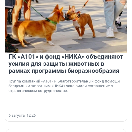
ГК «А101» и фонд «НИКА» объединяют
усилия для защиты животных в
рамках программы биоразнообразия
Группа компаний «А101» и Благотворительный фонд помощи
бездомным животным «НИКА» заключили соглашение о
стратегическом сотрудничестве.
6 августа, 12:26