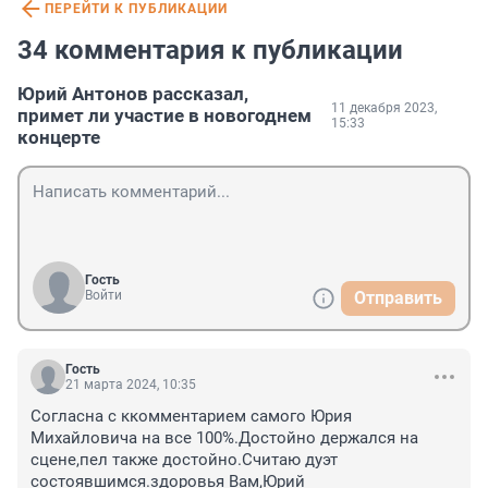
ПЕРЕЙТИ К ПУБЛИКАЦИИ
34 комментария к публикации
Юрий Антонов рассказал,
11 декабря 2023,
примет ли участие в новогоднем
15:33
концерте
Гость
Войти
Отправить
Гость
21 марта 2024, 10:35
Согласна с ккомментарием самого Юрия 
Михайловича на все 100%.Достойно держался на 
сцене,пел также достойно.Считаю дуэт 
состоявшимся.здоровья Вам,Юрий 