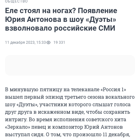
ОБЩЕСТВО
Еле стоял на ногах? Появление
Юрия Антонова в шоу «Дуэты»
взволновало российские СМИ
11 декабря 2023, 15:33
19 331
В минувшую пятницу на телеканале «Россия 1»
вышел первый эпизод третьего сезона вокального
шоу «Дуэты», участники которого слышат голоса
друг друга в искаженном виде, чтобы сохранить
интригу. Во время исполнения советского хита
«Зеркало» певец и композитор Юрий Антонов
выступал сидя. О том, что произошло 11 декабря,