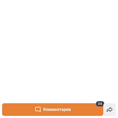
34
Комментарии