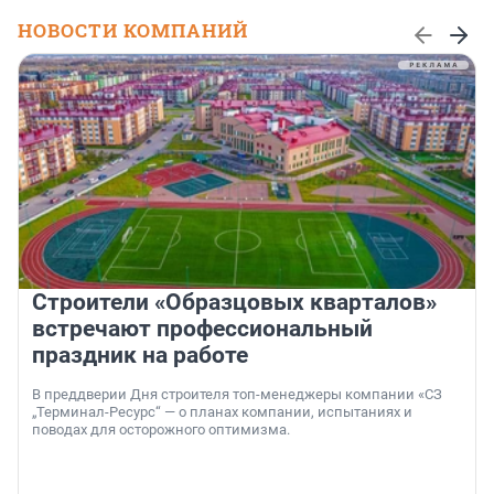
НОВОСТИ КОМПАНИЙ
Строители «Образцовых кварталов»
встречают профессиональный
праздник на работе
В преддверии Дня строителя топ-менеджеры компании «СЗ
„Терминал-Ресурс“ — о планах компании, испытаниях и
поводах для осторожного оптимизма.