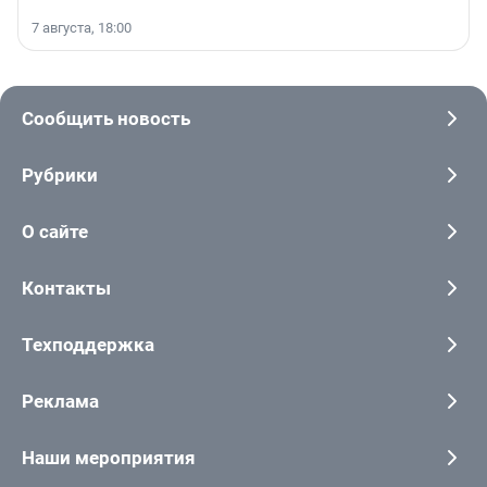
7 августа, 18:00
Сообщить новость
Рубрики
О сайте
Контакты
Техподдержка
Реклама
Наши мероприятия