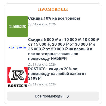
ПРОМОКОДЫ
Скидка 10% на все товары
До 31 августа, 2026
Скидка 6 000 ₽ от 10 000 ₽, 10 000 ₽
от 15 000 ₽, 20 000 ₽ от 30 000 ₽ и
35 000 ₽ от 50 000 ₽ на первый и
все повторные заказы по
промокоду НАБЕРИ
До 31 августа, 2026
ROSTIC'S - скидка 20% по
промокоду на любой заказ от
3199₽!
До 31 августа, 2026
Все промокоды