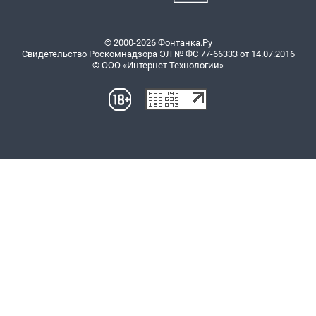
© 2000-2026 Фонтанка.Ру
Свидетельство Роскомнадзора ЭЛ № ФС 77-66333 от 14.07.2016
© ООО «Интернет Технологии»