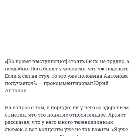
«[Во время выступления] стоять было не трудно, а
неудобно. Нога болит у человека, что уж поделать.
Если я сел на стул, то это уже половина Антонова
получается?» — прокомментировал Юрий
Антонов.
На вопрос о том, в порядке ли у него со здоровьем,
отметил, что это понятие относительное. Артист
рассказал, что у него много телевизионных
съемок, а вот концерты уже не так важны. «Я уже