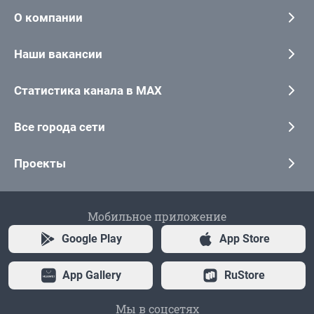
О компании
Наши вакансии
Статистика канала в MAX
Все города сети
Проекты
Мобильное приложение
Google Play
App Store
App Gallery
RuStore
Мы в соцсетях