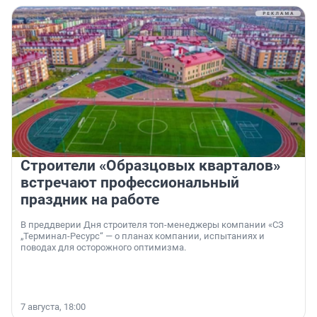
Строители «Образцовых кварталов»
встречают профессиональный
праздник на работе
В преддверии Дня строителя топ-менеджеры компании «СЗ
„Терминал-Ресурс“ — о планах компании, испытаниях и
поводах для осторожного оптимизма.
7 августа, 18:00