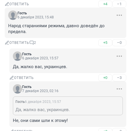
+4
–1
ОТВЕТИТЬ
Гость
6 декабря 2023, 15:48
Народ стараниями режима, давно доведён до 
предела.
+5
–0
ОТВЕТИТЬ
2
Гость
6 декабря 2023, 15:57
Да, жалко вас, украинцев.
+0
–3
ОТВЕТИТЬ
Гость
7 декабря 2023, 02:16
Гость
6 декабря 2023, 15:57
Да, жалко вас, украинцев.
Не, они сами шли к этому!