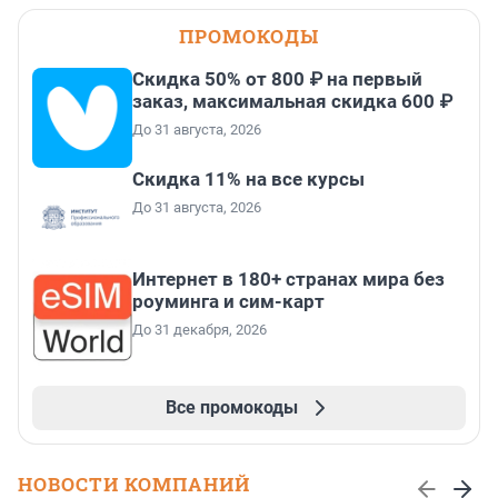
ПРОМОКОДЫ
Скидка 50% от 800 ₽ на первый
заказ, максимальная скидка 600 ₽
До 31 августа, 2026
Скидка 11% на все курсы
До 31 августа, 2026
Интернет в 180+ странах мира без
роуминга и сим-карт
До 31 декабря, 2026
Все промокоды
НОВОСТИ КОМПАНИЙ