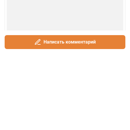
Написать комментарий