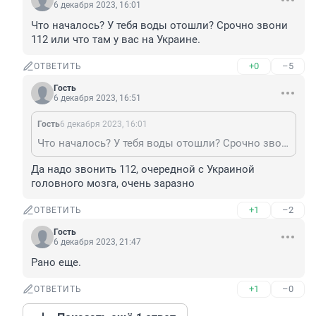
6 декабря 2023, 16:01
Что началось? У тебя воды отошли? Срочно звони 
112 или что там у вас на Украине.
+0
–5
ОТВЕТИТЬ
Гость
6 декабря 2023, 16:51
Гость
6 декабря 2023, 16:01
Что началось? У тебя воды отошли? Срочно звони 112 или что там у вас на Украине.
Да надо звонить 112, очередной с Украиной 
головного мозга, очень заразно
+1
–2
ОТВЕТИТЬ
Гость
6 декабря 2023, 21:47
Рано еще.
+1
–0
ОТВЕТИТЬ