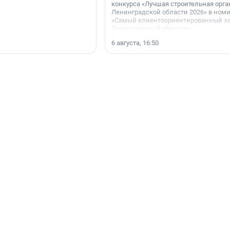
конкурса «Лучшая строительная орг
Ленинградской области 2026» в ном
«Самый клиентоориентированный з
Ленинградской области».
6 августа, 16:50