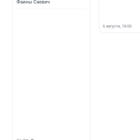
Фаины Саевич
6 августа, 18:00