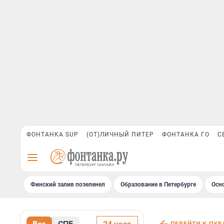
ФОНТАНКА SUP
(ОТ)ЛИЧНЫЙ ПИТЕР
ФОНТАНКА ГО
С
Финский залив позеленел
Образование в Петербурге
Осн