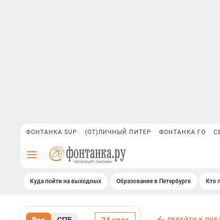
ФОНТАНКА SUP
(ОТ)ЛИЧНЫЙ ПИТЕР
ФОНТАНКА ГО
С
Куда пойти на выходных
Образование в Петербурге
Кто 