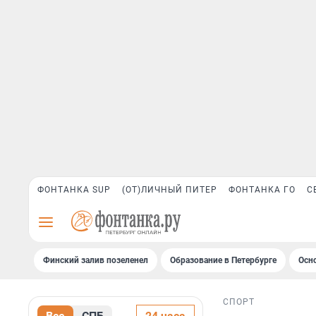
ФОНТАНКА SUP
(ОТ)ЛИЧНЫЙ ПИТЕР
ФОНТАНКА ГО
С
Финский залив позеленел
Образование в Петербурге
Осн
СПОРТ