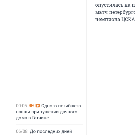
опустилась на 
матч петербург
чемпиона ЦСКА
00:05
Одного погибшего
нашли при тушении дачного
дома в Гатчине
06/08
До последних дней