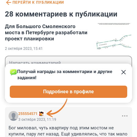
ПЕРЕЙТИ К ПУБЛИКАЦИИ
28 комментариев к публикации
Для Большого Смоленского
моста в Петербурге разработали
проект планировки
2 октября 2023, 15:41
Получай награды за комментарии и другие 
задания!
Гость
Подробнее в профиле
Войти
Отправить
255554571
3 октября 2023, 11:19
Бог миловал, чуть квартиру под этим мостом не 
купили, пару лет назад. Ещё удивлялись, что так мало 