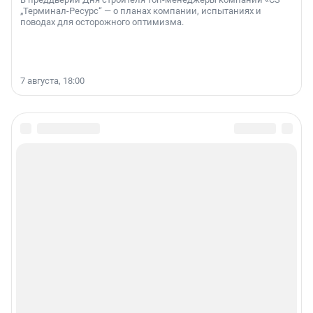
„Терминал-Ресурс“ — о планах компании, испытаниях и
поводах для осторожного оптимизма.
7 августа, 18:00