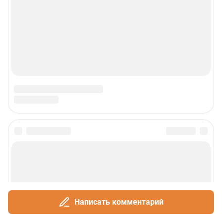
Написать комментарий