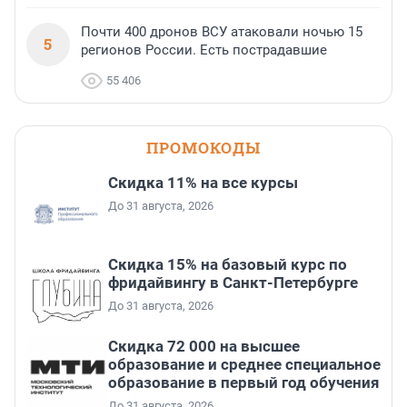
Почти 400 дронов ВСУ атаковали ночью 15
5
регионов России. Есть пострадавшие
55 406
ПРОМОКОДЫ
Скидка 11% на все курсы
До 31 августа, 2026
Скидка 15% на базовый курс по
фридайвингу в Санкт-Петербурге
До 31 августа, 2026
Скидка 72 000 на высшее
образование и среднее специальное
образование в первый год обучения
До 31 августа, 2026