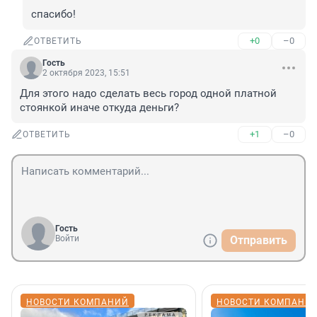
спасибо!
+0
–0
ОТВЕТИТЬ
Гость
2 октября 2023, 15:51
Для этого надо сделать весь город одной платной 
стоянкой иначе откуда деньги?
+1
–0
ОТВЕТИТЬ
Гость
Войти
Отправить
НОВОСТИ КОМПАНИЙ
НОВОСТИ КОМПАНИ