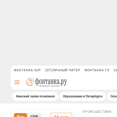
ФОНТАНКА SUP
(ОТ)ЛИЧНЫЙ ПИТЕР
ФОНТАНКА ГО
С
Финский залив позеленел
Образование в Петербурге
Осн
ПРОИСШЕСТВИЯ