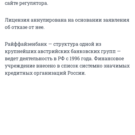
сайте регулятора.
Лицензия аннулирована на основании заявления
об отказе от нее.
Райффайзенбанк — структура одной из
крупнейших австрийских банковских групп —
ведет деятельность в РФ с 1996 года. Финансовое
учреждение внесено в список системно значимых
кредитных организаций России.