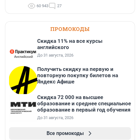
60 943
27
ПРОМОКОДЫ
Скидка 11% на все курсы
английского
До 31 августа, 2026
Получить скидку на первую и
повторную покупку билетов на
Яндекс Афише
Скидка 72 000 на высшее
образование и среднее специальное
образование в первый год обучения
До 31 августа, 2026
Все промокоды