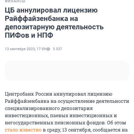
ФИНАНСЫ
ЦБ аннулировал лицензию
Райффайзенбанка на
депозитарную деятельность
ПИФов и НПФ
13 сентября 2023, 17:59
5 537
Центробанк России аннулировал лицензию
Райффайзенбанка на осуществление деятельности
специализированного депозитария
инвестиционных, паевых инвестиционных и
негосударственных пенсионных фондов. Об этом
стало известно
в среду, 13 сентября, сообщается на