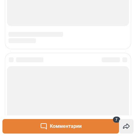
7
Комментарии