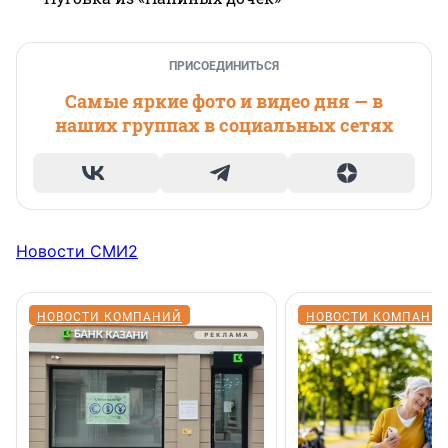
ПРИСОЕДИНИТЬСЯ
Самые яркие фото и видео дня — в
наших группах в социальных сетях
Новости СМИ2
НОВОСТИ КОМПАНИЙ
НОВОСТИ КОМПАНИ