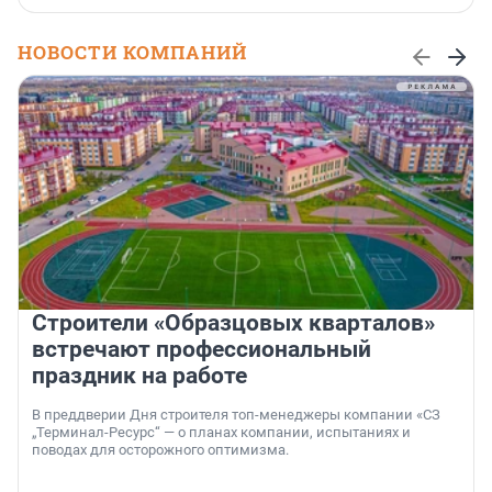
НОВОСТИ КОМПАНИЙ
Строители «Образцовых кварталов»
встречают профессиональный
праздник на работе
В преддверии Дня строителя топ-менеджеры компании «СЗ
„Терминал-Ресурс“ — о планах компании, испытаниях и
поводах для осторожного оптимизма.