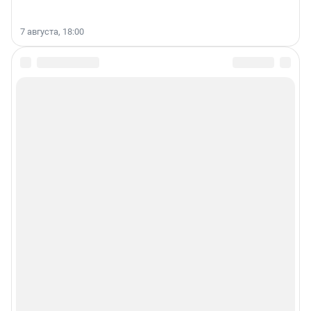
7 августа, 18:00