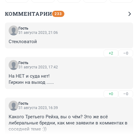
КОММЕНТАРИИ
233
Гость
31 августа 2023, 21:06
Стекловатой
+2
–0
Гость
31 августа 2023, 17:42
На НЕТ и суда нет!

Гиркин на выход ......
+0
–0
Гость
31 августа 2023, 16:39
Какого Третьего Рейха, вы о чём? Это же всё 
либеральные бредни, как мне заявили в комментах в 
соседней теме :))