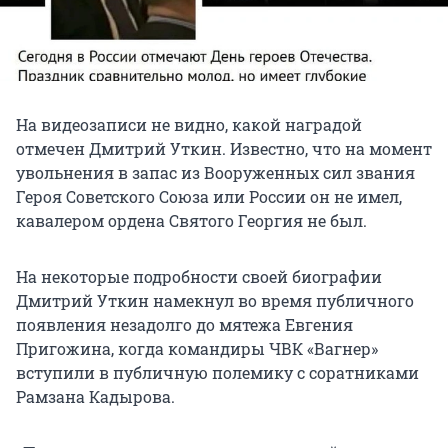
На видеозаписи не видно, какой наградой
отмечен Дмитрий Уткин. Известно, что на момент
увольнения в запас из Вооруженных сил звания
Героя Советского Союза или России он не имел,
кавалером ордена Святого Георгия не был.
На некоторые подробности своей биографии
Дмитрий Уткин намекнул во время публичного
появления незадолго до мятежа Евгения
Пригожина, когда командиры ЧВК «Вагнер»
вступили в публичную полемику с соратниками
Рамзана Кадырова.