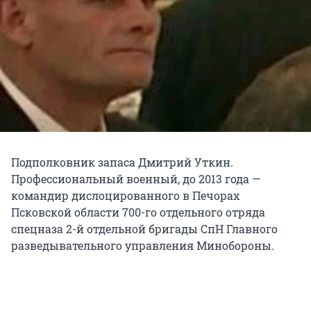
Подполковник запаса Дмитрий Уткин.
Профессиональный военный, до 2013 года —
командир дислоцированного в Печорах
Псковской области 700-го отдельного отряда
спецназа 2-й отдельной бригады СпН Главного
разведывательного управления Минобороны.