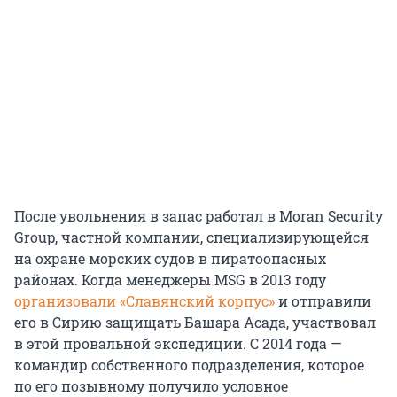
После увольнения в запас работал в Moran Security
Group, частной компании, специализирующейся
на охране морских судов в пиратоопасных
районах. Когда менеджеры MSG в 2013 году
организовали «Славянский корпус»
и отправили
его в Сирию защищать Башара Асада, участвовал
в этой провальной экспедиции. С 2014 года —
командир собственного подразделения, которое
по его позывному получило условное