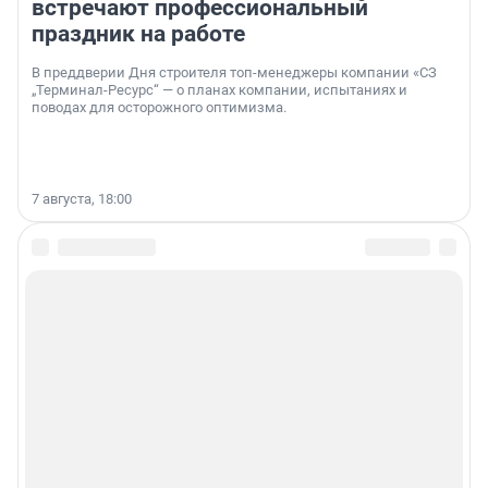
встречают профессиональный
праздник на работе
В преддверии Дня строителя топ-менеджеры компании «СЗ
„Терминал-Ресурс“ — о планах компании, испытаниях и
поводах для осторожного оптимизма.
7 августа, 18:00