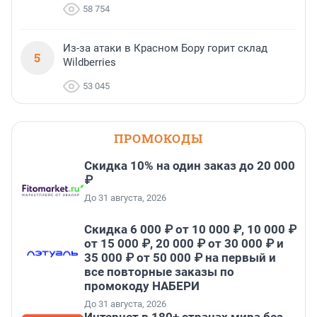
58 754
Из-за атаки в Красном Бору горит склад
5
Wildberries
53 045
ПРОМОКОДЫ
Скидка 10% на один заказ до 20 000
₽
До 31 августа, 2026
Скидка 6 000 ₽ от 10 000 ₽, 10 000 ₽
от 15 000 ₽, 20 000 ₽ от 30 000 ₽ и
35 000 ₽ от 50 000 ₽ на первый и
все повторные заказы по
промокоду НАБЕРИ
До 31 августа, 2026