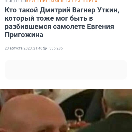
ОБЩЕСТВО
КРУШЕНИЕ САМОЛЕТА ПРИГОЖИНА
Кто такой Дмитрий Вагнер Уткин,
который тоже мог быть в
разбившемся самолете Евгения
Пригожина
23 августа 2023, 21:40
335 285