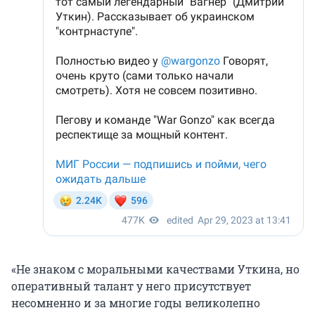
«Не знаком с моральными качествами Уткина, но
оперативный талант у него присутствует
несомненно и за многие годы великолепно