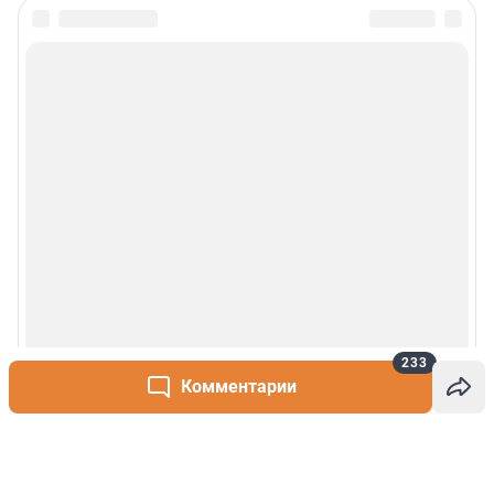
233
Комментарии
Написать комментарий