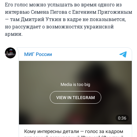
Его голос можно услышать во время одного из
интервью Семена Пегова с Евгением Пригожиным
— там Дмитрий Уткин в кадре не показываетcя,
но рассуждает о возможностях украинской
армии.