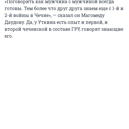
«Поговорить как мужчина с мужчиной всегда
готовы. Тем более что друг друга знаем еще с 1-й и
2-й войны в Чечне», — сказал он Магомеду
Даудову. Да, у Уткина есть опыт и первой, и
второй чеченской в составе ГРУ, говорят знающие
его.