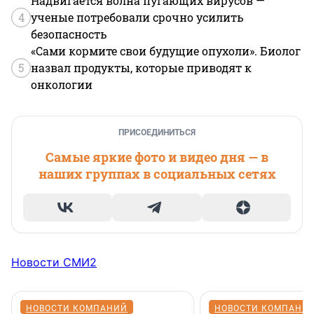
Надвигается волна пугающих вирусов —
4
ученые потребовали срочно усилить
безопасность
«Сами кормите свои будущие опухоли». Биолог
5
назвал продукты, которые приводят к
онкологии
ПРИСОЕДИНИТЬСЯ
Самые яркие фото и видео дня — в
наших группах в социальных сетях
Новости СМИ2
НОВОСТИ КОМПАНИЙ
НОВОСТИ КОМПАНИ