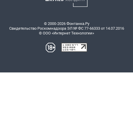
© 2000-2026 Фонтанка.Ру
Свидетельство Роскомнадзора ЭЛ № ФС 77-66333 от 14.07.2016
© ООО «Интернет Технологии»