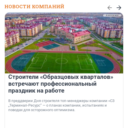
НОВОСТИ КОМПАНИЙ
Строители «Образцовых кварталов»
встречают профессиональный
праздник на работе
В преддверии Дня строителя топ-менеджеры компании «СЗ
„Терминал-Ресурс“ — о планах компании, испытаниях и
поводах для осторожного оптимизма.