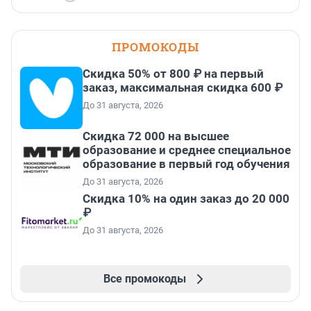
ПРОМОКОДЫ
Скидка 50% от 800 ₽ на первый
заказ, максимальная скидка 600 ₽
До 31 августа, 2026
Скидка 72 000 на высшее
образование и среднее специальное
образование в первый год обучения
До 31 августа, 2026
Скидка 10% на один заказ до 20 000
₽
До 31 августа, 2026
Все промокоды