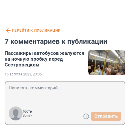
ПЕРЕЙТИ К ПУБЛИКАЦИИ
7 комментариев к публикации
Пассажиры автобусов жалуются
на ночную пробку перед
Сестрорецком
16 августа 2023, 23:05
Гость
Войти
Отправить