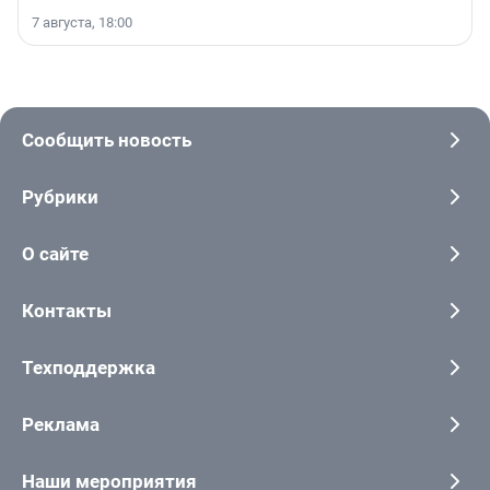
7 августа, 18:00
Сообщить новость
Рубрики
О сайте
Контакты
Техподдержка
Реклама
Наши мероприятия