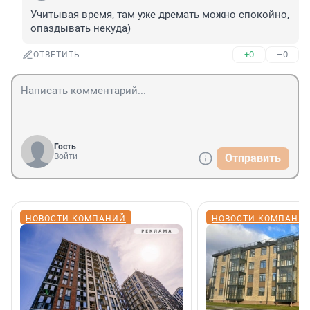
Учитывая время, там уже дремать можно спокойно, 
опаздывать некуда)
+0
–0
ОТВЕТИТЬ
Гость
Войти
Отправить
НОВОСТИ КОМПАНИЙ
НОВОСТИ КОМПАНИ