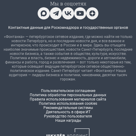
Мы в соцсетях
Контактные данные для Роскомнадзора и государственных органов
«Фонтанка» — петербургское сетевое издание, где можно найти не только
новости Петербурга, но и последние новости дня, и все важное и
интересное, что происходит в России и в мире. Здесь вы отыщете
наиболее значимые происшествия, новости Санкт-Петербурга, последние
новости бизнеса, а также события в обществе, культуре, искусстве.
Политика и власть, бизнес и недвижимость, дороги и автомобили,
финансы и работа, город и развлечения — вот только некоторые из тем,
которые освещает ведущее петербургское сетевое общественно-
политическое издание. Санкт-Петербург читает «Фонтанку»! Наша
аудитория — лидеры бизнеса и политики, чиновники, десятки тысяч
горожан.
Пользовательское соглашение
Политика обработки персональных данных
Правила использования материалов сайта
Политика использования cookies
Рекомендательные системы
Деятельность в сфере ИТ
Руководство пользователя
Наши награды