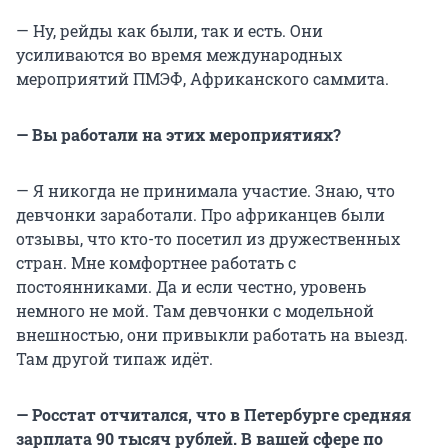
— Ну, рейды как были, так и есть. Они
усиливаются во время международных
мероприятий ПМЭФ, Африканского саммита.
— Вы работали на этих мероприятиях?
— Я никогда не принимала участие. Знаю, что
девчонки заработали. Про африканцев были
отзывы, что кто-то посетил из дружественных
стран. Мне комфортнее работать с
постоянниками. Да и если честно, уровень
немного не мой. Там девчонки с модельной
внешностью, они привыкли работать на выезд.
Там другой типаж идёт.
— Росстат отчитался, что в Петербурге средняя
зарплата 90 тысяч рублей. В вашей сфере по