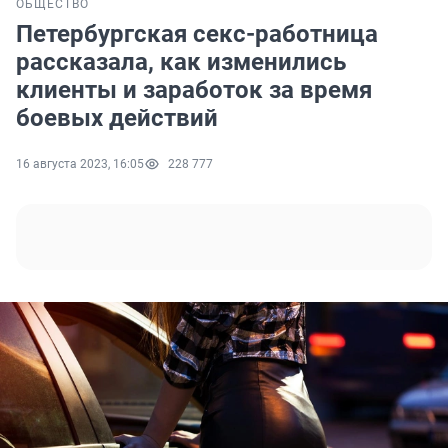
ОБЩЕСТВО
Петербургская секс-работница
рассказала, как изменились
клиенты и заработок за время
боевых действий
16 августа 2023, 16:05
228 777