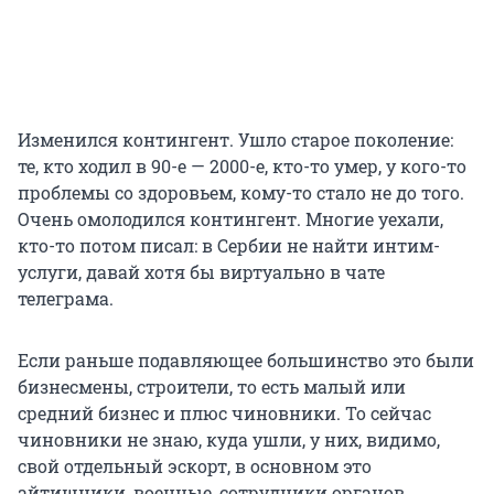
Изменился контингент. Ушло старое поколение:
те, кто ходил в 90-е — 2000-е, кто-то умер, у кого-то
проблемы со здоровьем, кому-то стало не до того.
Очень омолодился контингент. Многие уехали,
кто-то потом писал: в Сербии не найти интим-
услуги, давай хотя бы виртуально в чате
телеграма.
Если раньше подавляющее большинство это были
бизнесмены, строители, то есть малый или
средний бизнес и плюс чиновники. То сейчас
чиновники не знаю, куда ушли, у них, видимо,
свой отдельный эскорт, в основном это
айтишники, военные, сотрудники органов.