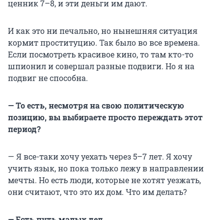
ценник 7–8, и эти деньги им дают.
И как это ни печально, но нынешняя ситуация
кормит проституцию. Так было во все времена.
Если посмотреть красивое кино, то там кто-то
шпионил и совершал разные подвиги. Но я на
подвиг не способна.
— То есть, несмотря на свою политическую
позицию, вы выбираете просто переждать этот
период?
— Я все-таки хочу уехать через 5–7 лет. Я хочу
учить язык, но пока только лежу в направлении
мечты. Но есть люди, которые не хотят уезжать,
они считают, что это их дом. Что им делать?
— Есть путь малых дел.