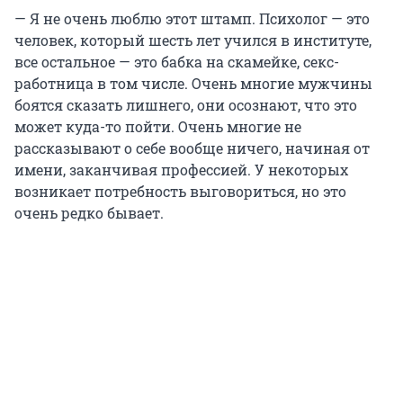
— Я не очень люблю этот штамп. Психолог — это
человек, который шесть лет учился в институте,
все остальное — это бабка на скамейке, секс-
работница в том числе. Очень многие мужчины
боятся сказать лишнего, они осознают, что это
может куда-то пойти. Очень многие не
рассказывают о себе вообще ничего, начиная от
имени, заканчивая профессией. У некоторых
возникает потребность выговориться, но это
очень редко бывает.