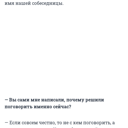
имя нашей собеседницы.
— Вы сами мне написали, почему решили
поговорить именно сейчас?
— Если совсем честно, то не с кем поговорить, а