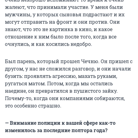
жалеют, что принимали участие. У меня были
мужчины, у которых сыновья подрастают и их
могут отправить на фронт и они против. Они
знают, что это не картинка в кино, и какое
отношение к ним было после того, когда все
очнулись, и как косились недобро.
Был парень, который прошел Чечню. Он пришел с
другом, у нас не сложился разговор, и они начали
бузить: проявлять агрессию, махать руками,
ругаться матом. Потом, когда мы остались
наедине, он превратился в пушистого зайку.
Почему-то, когда они компаниями собираются,
это особенно страшно.
— Внимание полиции к вашей сфере как-то
изменилось за последние полтора года?