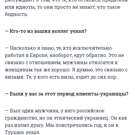
или идиоты, то они просто не знают, что такое
бедность.
— Кто-то из ваших коллег уехал?
— Насколько я знаю, те, кто исключительно
работал в Европе, наоборот, едут обратно. Это не
связано с отношением, мужчины относятся к
женщинам так же хорошо. Я думаю, это связано с
визами. Те, у кого есть визы, ездят до сих пор.
— Были у вас за этот период клиенты-украинцы?
— Был один мужчина, у него российское
гражданство, но он этнический украинец. Он как
раз излил душу. Мы повстречались год, и он в
Турцию уехал.