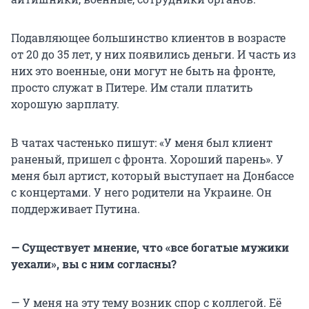
Подавляющее большинство клиентов в возрасте
от 20 до 35 лет, у них появились деньги. И часть из
них это военные, они могут не быть на фронте,
просто служат в Питере. Им стали платить
хорошую зарплату.
В чатах частенько пишут: «У меня был клиент
раненый, пришел с фронта. Хороший парень». У
меня был артист, который выступает на Донбассе
с концертами. У него родители на Украине. Он
поддерживает Путина.
— Существует мнение, что «все богатые мужики
уехали», вы с ним согласны?
— У меня на эту тему возник спор с коллегой. Её