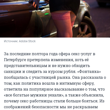
Источник: 
Adobe Stock
За последние полтора года сфера секс-услуг в
Петербурге претерпела изменения, хоть её
представительницам и не нужно обходить
санкции и следить за курсом рубля. «Фонтанка»
пообщалась с участницей рынка. Она рассказала о
том, как политика вошла в интимную сферу,
ответила на популярное высказывание о том, что
«все богатые мужики уехали», а также объяснила,
почему секс-работницы стали больше бояться. Из
соображений безопасности мы не раскрываем