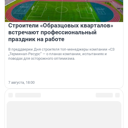
Строители «Образцовых кварталов»
встречают профессиональный
праздник на работе
В преддверии Дня строителя топ-менеджеры компании «СЗ
„Терминал-Ресурс“ — о планах компании, испытаниях и
поводах для осторожного оптимизма.
7 августа, 18:00