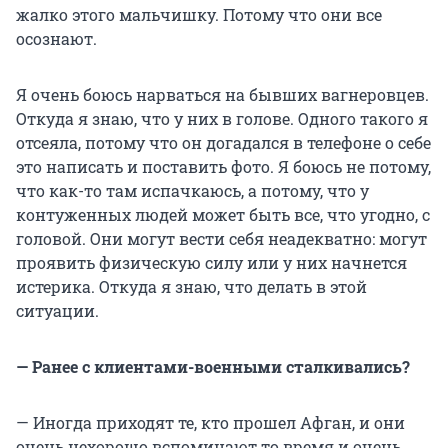
жалко этого мальчишку. Потому что они все
осознают.
Я очень боюсь нарваться на бывших вагнеровцев.
Откуда я знаю, что у них в голове. Одного такого я
отсеяла, потому что он догадался в телефоне о себе
это написать и поставить фото. Я боюсь не потому,
что как-то там испачкаюсь, а потому, что у
контуженных людей может быть все, что угодно, с
головой. Они могут вести себя неадекватно: могут
проявить физическую силу или у них начнется
истерика. Откуда я знаю, что делать в этой
ситуации.
— Ранее с клиентами-военными сталкивались?
— Иногда приходят те, кто прошел Афган, и они
очень нехорошо вспоминают то время и очень