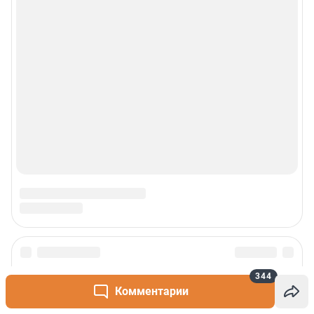
344
Комментарии