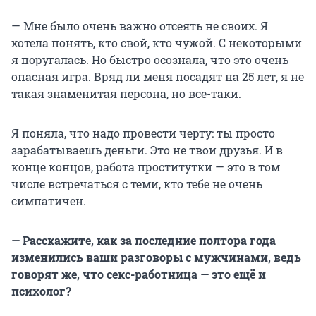
— Мне было очень важно отсеять не своих. Я
хотела понять, кто свой, кто чужой. С некоторыми
я поругалась. Но быстро осознала, что это очень
опасная игра. Вряд ли меня посадят на 25 лет, я не
такая знаменитая персона, но все-таки.
Я поняла, что надо провести черту: ты просто
зарабатываешь деньги. Это не твои друзья. И в
конце концов, работа проститутки — это в том
числе встречаться с теми, кто тебе не очень
симпатичен.
— Расскажите, как за последние полтора года
изменились ваши разговоры с мужчинами, ведь
говорят же, что секс-работница — это ещё и
психолог?