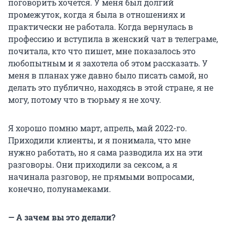
поговорить хочется. У меня был долгий
промежуток, когда я была в отношениях и
практически не работала. Когда вернулась в
профессию и вступила в женский чат в телеграме,
почитала, кто что пишет, мне показалось это
любопытным и я захотела об этом рассказать. У
меня в планах уже давно было писать самой, но
делать это публично, находясь в этой стране, я не
могу, потому что в тюрьму я не хочу.
Я хорошо помню март, апрель, май 2022-го.
Приходили клиенты, и я понимала, что мне
нужно работать, но я сама разводила их на эти
разговоры. Они приходили за сексом, а я
начинала разговор, не прямыми вопросами,
конечно, полунамеками.
— А зачем вы это делали?