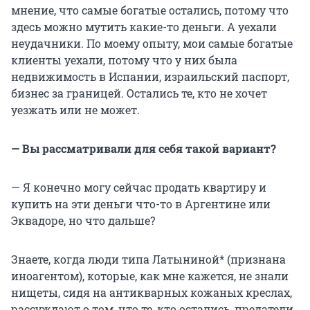
мнение, что самые богатые остались, потому что
здесь можно мутить какие-то деньги. А уехали
неудачники. По моему опыту, мои самые богатые
клиенты уехали, потому что у них была
недвижимость в Испании, израильский паспорт,
бизнес за границей. Остались те, кто не хочет
уезжать или не может.
— Вы рассматривали для себя такой вариант?
— Я конечно могу сейчас продать квартиру и
купить на эти деньги что-то в Аргентине или
Эквадоре, но что дальше?
Знаете, когда люди типа Латыниной* (признана
иноагентом), которые, как мне кажется, не знали
нищеты, сидя на антикварных кожаных креслах,
рассуждают о том, что те, кто остались, предатели