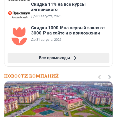
Скидка 11% на все курсы
английского
До 31 августа, 2026
Скидка 1000 ₽ на первый заказ от
3000 ₽ на сайте и в приложении
До 31 августа, 2026
Все промокоды
НОВОСТИ КОМПАНИЙ