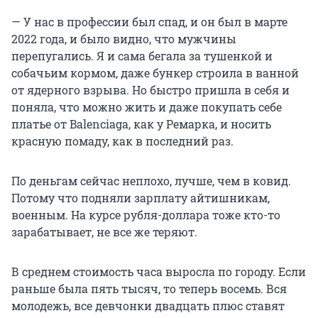
— У нас в профессии был спад, и он был в марте
2022 года, и было видно, что мужчины
перепугались. Я и сама бегала за тушенкой и
собачьим кормом, даже бункер строила в ванной
от ядерного взрыва. Но быстро пришла в себя и
поняла, что можно жить и даже покупать себе
платье от Balenciaga, как у Ремарка, и носить
красную помаду, как в последний раз.
По деньгам сейчас неплохо, лучше, чем в ковид.
Потому что подняли зарплату айтишникам,
военным. На курсе рубля-доллара тоже кто-то
зарабатывает, не все же теряют.
В среднем стоимость часа выросла по городу. Если
раньше была пять тысяч, то теперь восемь. Вся
молодежь, все девчонки двадцать плюс ставят