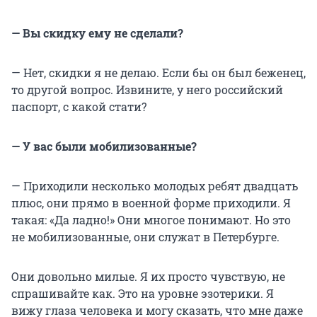
— Вы скидку ему не сделали?
— Нет, скидки я не делаю. Если бы он был беженец,
то другой вопрос. Извините, у него российский
паспорт, с какой стати?
— У вас были мобилизованные?
— Приходили несколько молодых ребят двадцать
плюс, они прямо в военной форме приходили. Я
такая: «Да ладно!» Они многое понимают. Но это
не мобилизованные, они служат в Петербурге.
Они довольно милые. Я их просто чувствую, не
спрашивайте как. Это на уровне эзотерики. Я
вижу глаза человека и могу сказать, что мне даже