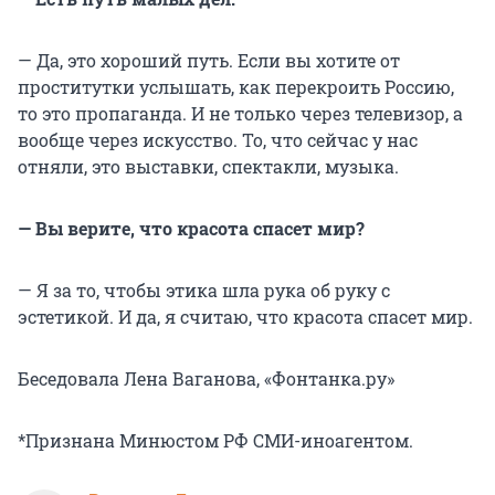
— Да, это хороший путь. Если вы хотите от
проститутки услышать, как перекроить Россию,
то это пропаганда. И не только через телевизор, а
вообще через искусство. То, что сейчас у нас
отняли, это выставки, спектакли, музыка.
— Вы верите, что красота спасет мир?
— Я за то, чтобы этика шла рука об руку с
эстетикой. И да, я считаю, что красота спасет мир.
Беседовала Лена Ваганова, «Фонтанка.ру»
*Признана Минюстом РФ СМИ-иноагентом.