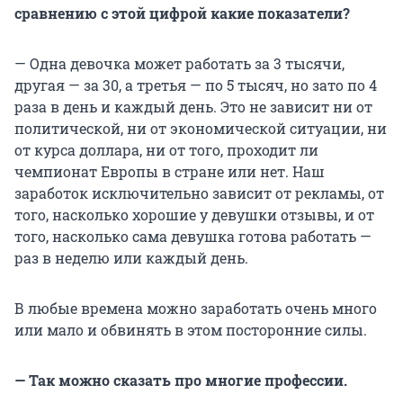
сравнению с этой цифрой какие показатели?
— Одна девочка может работать за 3 тысячи,
другая — за 30, а третья — по 5 тысяч, но зато по 4
раза в день и каждый день. Это не зависит ни от
политической, ни от экономической ситуации, ни
от курса доллара, ни от того, проходит ли
чемпионат Европы в стране или нет. Наш
заработок исключительно зависит от рекламы, от
того, насколько хорошие у девушки отзывы, и от
того, насколько сама девушка готова работать —
раз в неделю или каждый день.
В любые времена можно заработать очень много
или мало и обвинять в этом посторонние силы.
— Так можно сказать про многие профессии.