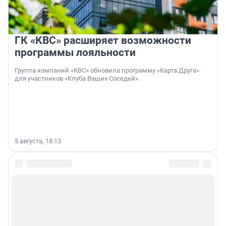
ГК «КВС» расширяет возможности
программы лояльности
Группа компаний «КВС» обновила программу «Карта Друга»
для участников «Клуба Ваших Соседей».
5 августа, 18:13