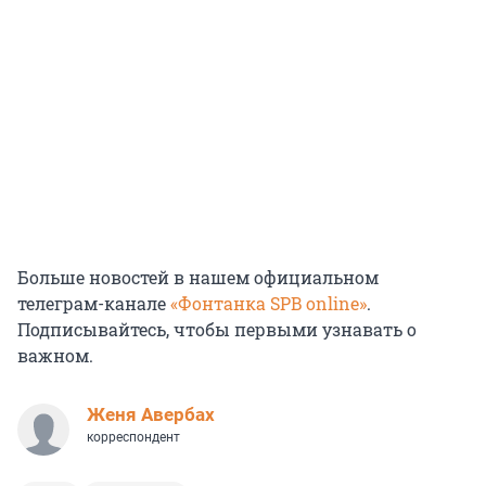
Больше новостей в нашем официальном
телеграм-канале
«Фонтанка SPB online»
.
Подписывайтесь, чтобы первыми узнавать о
важном.
Женя Авербах
корреспондент