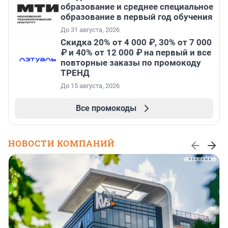
образование и среднее специальное
образование в первый год обучения
До 31 августа, 2026
Скидка 20% от 4 000 ₽, 30% от 7 000
₽ и 40% от 12 000 ₽ на первый и все
повторные заказы по промокоду
ТРЕНД
До 15 августа, 2026
Все промокоды
НОВОСТИ КОМПАНИЙ