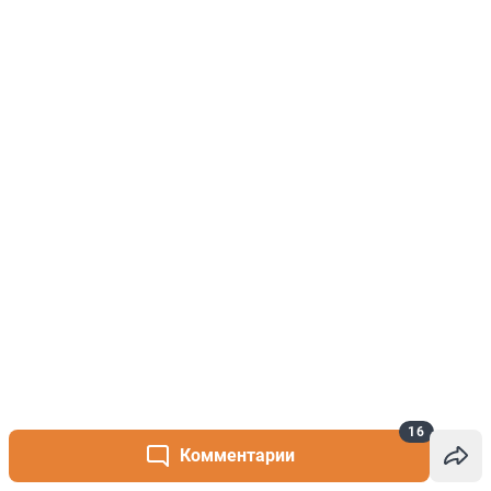
16
Комментарии