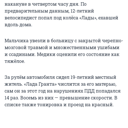
накануне в четвертом часу дня. По
предварительным данным, 12-летний
велосипедист попал под колёса «Лады», ехавшей
вдоль дома.
Мальчика увезли в больницу с закрытой черепно-
мозговой травмой и множественными ушибами
и ссадинами. Медики оценили его состояние как
тяжёлое.
За рулём автомобиля сидел 19-летний местный
житель. «Лада Гранта» числится за его матерью,
сам он за этот год на нарушениях ПДД попадался
14 раз. Восемь из них — превышение скорости. В
списке также тонировка и проезд на красный.