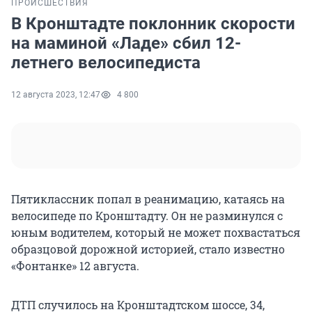
ПРОИСШЕСТВИЯ
В Кронштадте поклонник скорости
на маминой «Ладе» сбил 12-
летнего велосипедиста
12 августа 2023, 12:47
4 800
Пятиклассник попал в реанимацию, катаясь на
велосипеде по Кронштадту. Он не разминулся с
юным водителем, который не может похвастаться
образцовой дорожной историей, стало известно
«Фонтанке» 12 августа.
ДТП случилось на Кронштадтском шоссе, 34,