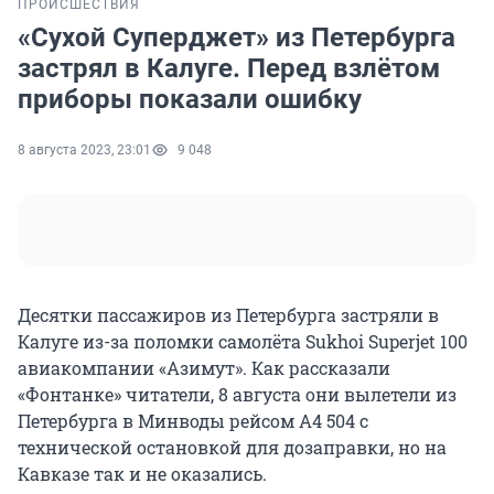
ПРОИСШЕСТВИЯ
«Сухой Суперджет» из Петербурга
застрял в Калуге. Перед взлётом
приборы показали ошибку
8 августа 2023, 23:01
9 048
Десятки пассажиров из Петербурга застряли в
Калуге из-за поломки самолёта Sukhoi Superjet 100
авиакомпании «Азимут». Как рассказали
«Фонтанке» читатели, 8 августа они вылетели из
Петербурга в Минводы рейсом A4 504 с
технической остановкой для дозаправки, но на
Кавказе так и не оказались.