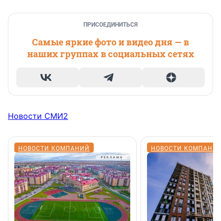
ПРИСОЕДИНИТЬСЯ
Самые яркие фото и видео дня — в
наших группах в социальных сетях
Новости СМИ2
НОВОСТИ КОМПАНИЙ
НОВОСТИ КОМПАНИ