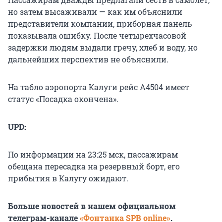
но затем высаживали — как им объяснили
представители компании, приборная панель
показывала ошибку. После четырехчасовой
задержки людям выдали гречу, хлеб и воду, но
дальнейших перспектив не объяснили.
На табло аэропорта Калуги рейс А4504 имеет
статус «Посадка окончена».
UPD:
По информации на 23:25 мск, пассажирам
обещана пересадка на резервный борт, его
прибытия в Калугу ожидают.
Больше новостей в нашем официальном
телеграм-канале
«Фонтанка SPB online»
.