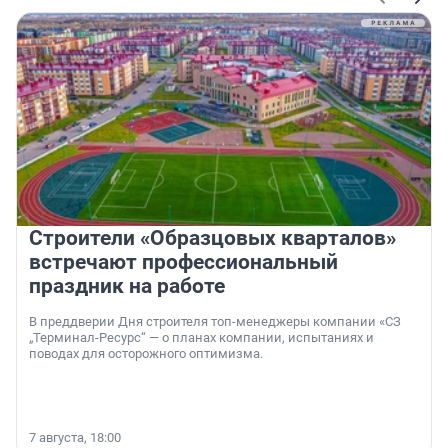
Строители «Образцовых кварталов»
встречают профессиональный
праздник на работе
В преддверии Дня строителя топ-менеджеры компании «СЗ
„Терминал-Ресурс“ — о планах компании, испытаниях и
поводах для осторожного оптимизма.
7 августа, 18:00