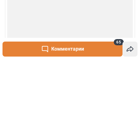
65
Комментарии
Написать комментарий