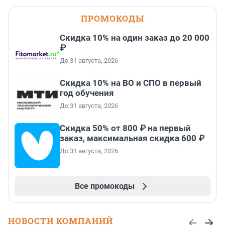
ПРОМОКОДЫ
Скидка 10% на один заказ до 20 000
₽
До 31 августа, 2026
Скидка 10% на ВО и СПО в первый
год обучения
До 31 августа, 2026
Скидка 50% от 800 ₽ на первый
заказ, максимальная скидка 600 ₽
До 31 августа, 2026
Все промокоды
НОВОСТИ КОМПАНИЙ