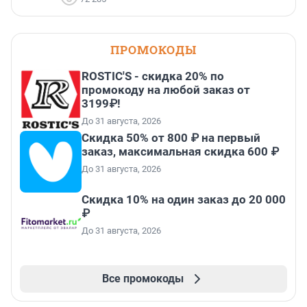
ПРОМОКОДЫ
ROSTIC'S - скидка 20% по
промокоду на любой заказ от
3199₽!
До 31 августа, 2026
Скидка 50% от 800 ₽ на первый
заказ, максимальная скидка 600 ₽
До 31 августа, 2026
Скидка 10% на один заказ до 20 000
₽
До 31 августа, 2026
Все промокоды