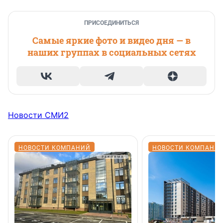
ПРИСОЕДИНИТЬСЯ
Самые яркие фото и видео дня — в
наших группах в социальных сетях
Новости СМИ2
НОВОСТИ КОМПАНИЙ
НОВОСТИ КОМПАНИ