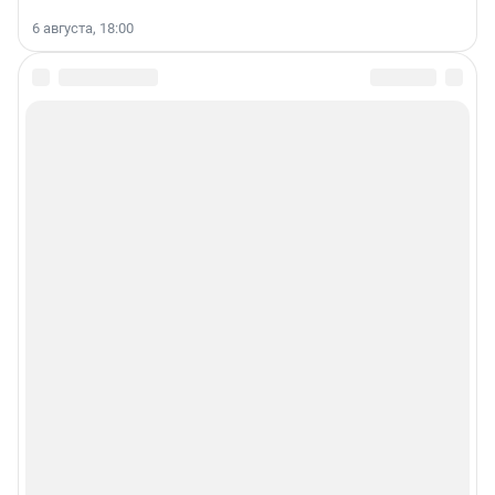
6 августа, 18:00