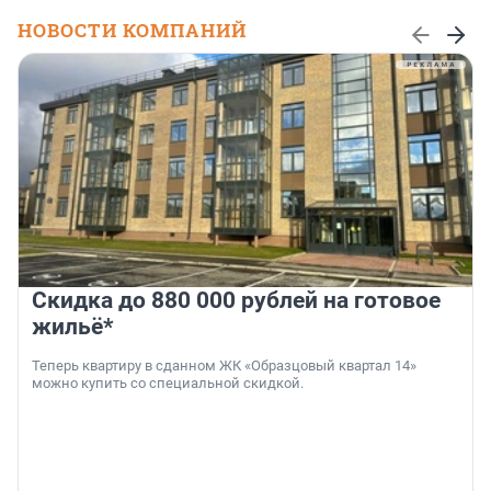
НОВОСТИ КОМПАНИЙ
Скидка до 880 000 рублей на готовое
жильё*
Теперь квартиру в сданном ЖК «Образцовый квартал 14»
можно купить со специальной скидкой.