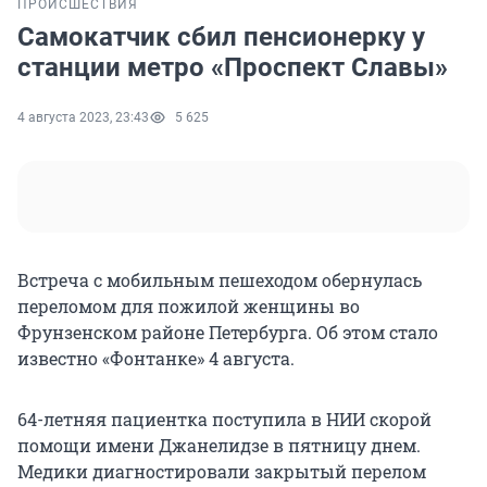
ПРОИСШЕСТВИЯ
Самокатчик сбил пенсионерку у
станции метро «Проспект Славы»
4 августа 2023, 23:43
5 625
Встреча с мобильным пешеходом обернулась
переломом для пожилой женщины во
Фрунзенском районе Петербурга. Об этом стало
известно «Фонтанке» 4 августа.
64-летняя пациентка поступила в НИИ скорой
помощи имени Джанелидзе в пятницу днем.
Медики диагностировали закрытый перелом