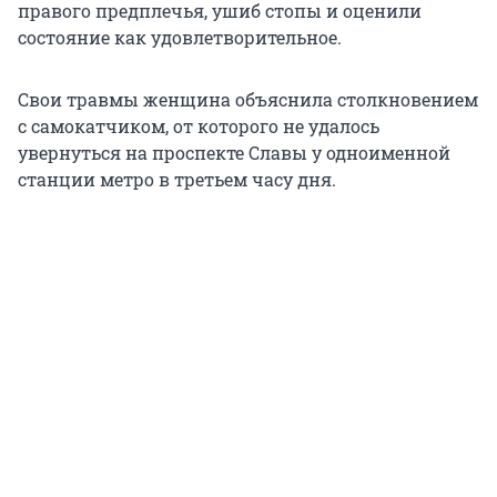
правого предплечья, ушиб стопы и оценили
состояние как удовлетворительное.
Свои травмы женщина объяснила столкновением
с самокатчиком, от которого не удалось
увернуться на проспекте Славы у одноименной
станции метро в третьем часу дня.