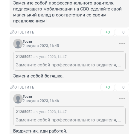
Замените собой профессионального водителя, 
подлежащего мобилизации на СВО, сделайте свой 
маленький вклад в соответствии со своим 
предложением!
+0
–0
ОТВЕТИТЬ
Гость
2 августа 2023, 16:45
212850Е
2 августа 2023, 14:47
Замените собой профессионального водителя, подлежащего мобилизации на СВО, сделайте свой маленький вклад в соответствии со своим предложением!
Замени собой ботяшка.
+0
–0
ОТВЕТИТЬ
Гость
2 августа 2023, 16:46
212850Е
2 августа 2023, 14:47
Замените собой профессионального водителя, подлежащего мобилизации на СВО, сделайте свой маленький вклад в соответствии со своим предложением!
Бюджетник, иди работай.