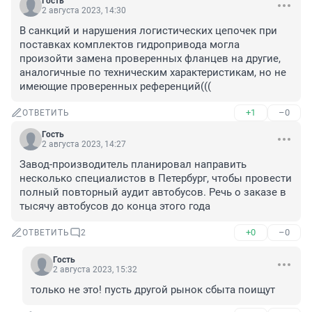
Гость
2 августа 2023, 14:30
В санкций и нарушения логистических цепочек при 
поставках комплектов гидропривода могла 
произойти замена проверенных фланцев на другие, 
аналогичные по техническим характеристикам, но не 
имеющие проверенных референций(((
+1
–0
ОТВЕТИТЬ
Гость
2 августа 2023, 14:27
Завод-производитель планировал направить 
несколько специалистов в Петербург, чтобы провести 
полный повторный аудит автобусов. Речь о заказе в 
тысячу автобусов до конца этого года
+0
–0
ОТВЕТИТЬ
2
Гость
2 августа 2023, 15:32
только не это! пусть другой рынок сбыта поищут