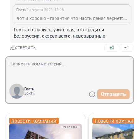
Гость
2 августа 2023, 13:06
вот и хорошо - гарантия что часть денег вернется обратно в казну Федерации
Гость, соглашусь, учитывая, что кредиты 
Белоруссии, скорее всего, невозвратные
+0
–1
ОТВЕТИТЬ
Гость
Войти
Отправить
НОВОСТИ КОМПАНИЙ
НОВОСТИ КОМПАНИ