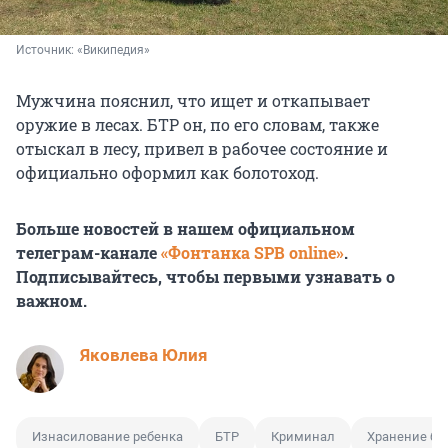
Источник: 
«Википедия»
Мужчина пояснил, что ищет и откапывает
оружие в лесах. БТР он, по его словам, также
отыскал в лесу, привел в рабочее состояние и
официально оформил как болотоход.
Больше новостей в нашем официальном
телеграм-канале
«Фонтанка SPB online»
.
Подписывайтесь, чтобы первыми узнавать о
важном.
Яковлева Юлия
Изнасилование ребенка
БТР
Криминал
Хранение бо