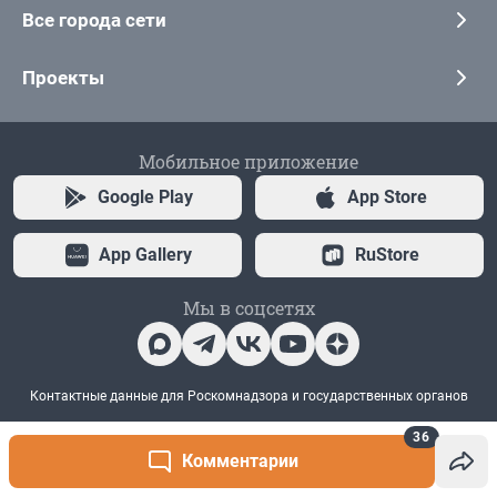
36
Комментарии