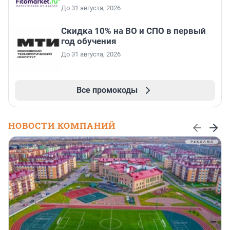
До 31 августа, 2026
Скидка 10% на ВО и СПО в первый
год обучения
До 31 августа, 2026
Все промокоды
НОВОСТИ КОМПАНИЙ