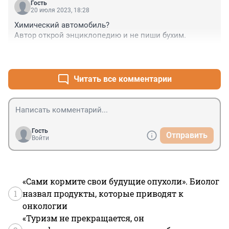
Гость
20 июля 2023, 18:28
Химический автомобиль?

Автор открой энциклопедию и не пиши бухим.
+0
–0
Читать все комментарии
Гость
Отправить
Войти
«Сами кормите свои будущие опухоли». Биолог
1
назвал продукты, которые приводят к
онкологии
«Туризм не прекращается, он