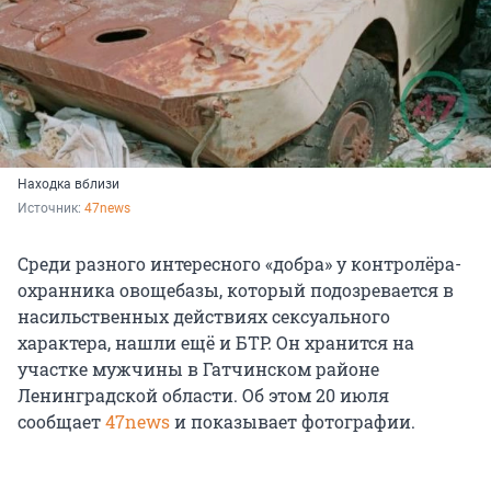
Находка вблизи
Источник: 
47news
Среди разного интересного «добра» у контролёра-
охранника овощебазы, который подозревается в
насильственных действиях сексуального
характера, нашли ещё и БТР. Он хранится на
участке мужчины в Гатчинском районе
Ленинградской области. Об этом 20 июля
сообщает
47news
и показывает фотографии.