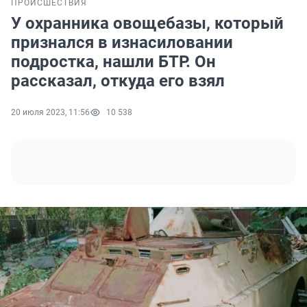
ПРОИСШЕСТВИЯ
У охранника овощебазы, который
признался в изнасиловании
подростка, нашли БТР. Он
рассказал, откуда его взял
20 июля 2023, 11:56
10 538