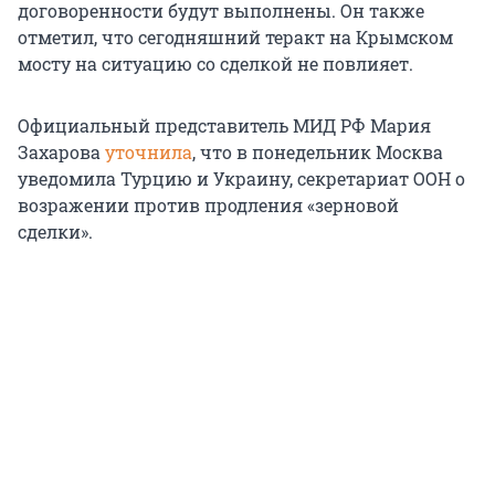
договоренности будут выполнены. Он также
отметил, что сегодняшний теракт на Крымском
мосту на ситуацию со сделкой не повлияет.
Официальный представитель МИД РФ Мария
Захарова
уточнила
, что в понедельник Москва
уведомила Турцию и Украину, секретариат ООН о
возражении против продления «зерновой
сделки».