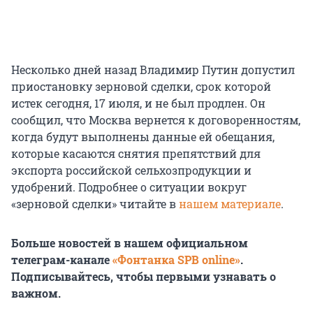
Несколько дней назад Владимир Путин допустил
приостановку зерновой сделки, срок которой
истек сегодня, 17 июля, и не был продлен. Он
сообщил, что Москва вернется к договоренностям,
когда будут выполнены данные ей обещания,
которые касаются снятия препятствий для
экспорта российской сельхозпродукции и
удобрений. Подробнее о ситуации вокруг
«зерновой сделки» читайте в
нашем материале
.
Больше новостей в нашем официальном
телеграм-канале
«Фонтанка SPB online»
.
Подписывайтесь, чтобы первыми узнавать о
важном.