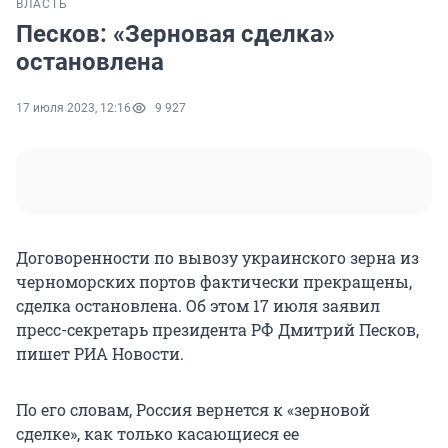
ВЛАСТЬ
Песков: «Зерновая сделка»
остановлена
17 июля 2023, 12:16
9 927
Договоренности по вывозу украинского зерна из
черноморских портов фактически прекращены,
сделка остановлена. Об этом 17 июля заявил
пресс-секретарь президента РФ Дмитрий Песков,
пишет РИА Новости.
По его словам, Россия вернется к «зерновой
сделке», как только касающиеся ее