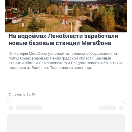
На водоёмах Ленобласти заработали
новые базовые станции МегаФона
Инженеры МегаФона установили телеком-оборудование на
популярных водоёмах Ленинградской области. Базовые
станции вблизи Лемболовского и Раздолинского озёр, а также
недалеко от Большого Тосненского водопада.
7 августа, 14:59