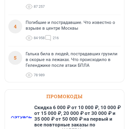
87 257
Погибшие и пострадавшие. Что известно о
4
взрыве в центре Москвы
84 958
216
Галька била в людей, пострадавших грузили
5
в скорые на лежаках. Что происходило в
Геленджике после атаки БПЛА
78 989
ПРОМОКОДЫ
Скидка 6 000 ₽ от 10 000 ₽, 10 000 ₽
от 15 000 ₽, 20 000 ₽ от 30 000 ₽ и
35 000 ₽ от 50 000 ₽ на первый и
все повторные заказы по