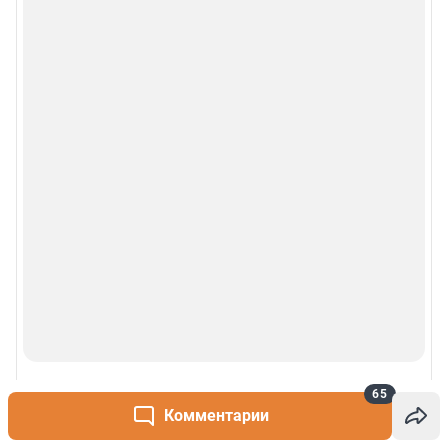
65
Комментарии