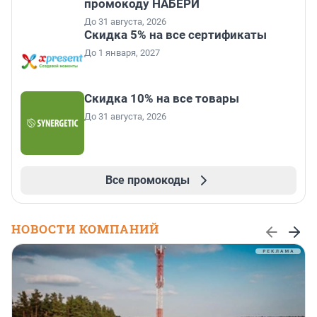
промокоду НАБЕРИ
До 31 августа, 2026
Скидка 5% на все сертификаты
До 1 января, 2027
Скидка 10% на все товары
До 31 августа, 2026
Все промокоды
НОВОСТИ КОМПАНИЙ