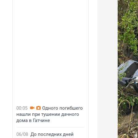
00:05
Одного погибшего
нашли при тушении дачного
дома в Гатчине
06/08
До последних дней