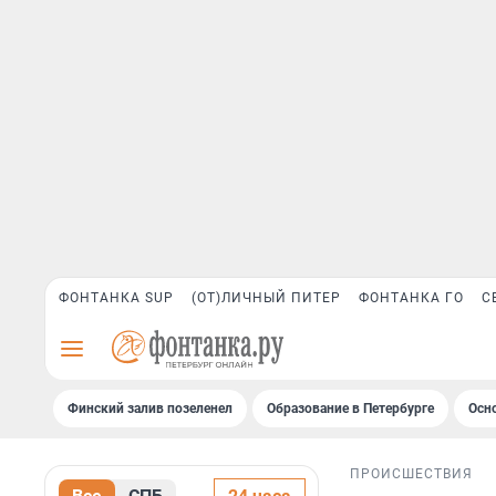
ФОНТАНКА SUP
(ОТ)ЛИЧНЫЙ ПИТЕР
ФОНТАНКА ГО
С
Финский залив позеленел
Образование в Петербурге
Осн
ПРОИСШЕСТВИЯ