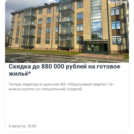
Скидка до 880 000 рублей на готовое
жильё*
Теперь квартиру в сданном ЖК «Образцовый квартал 14»
можно купить со специальной скидкой.
6 августа, 18:00