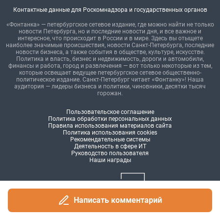
Написать комментарий