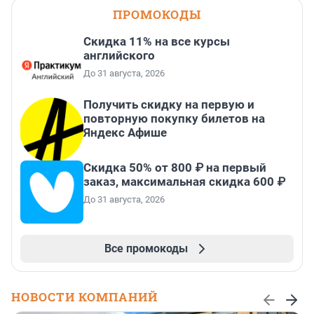
ПРОМОКОДЫ
Скидка 11% на все курсы
английского
До 31 августа, 2026
Получить скидку на первую и
повторную покупку билетов на
Яндекс Афише
Скидка 50% от 800 ₽ на первый
заказ, максимальная скидка 600 ₽
До 31 августа, 2026
Все промокоды
НОВОСТИ КОМПАНИЙ