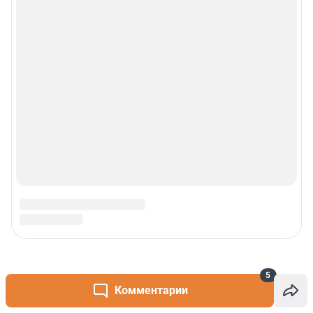
5
Комментарии