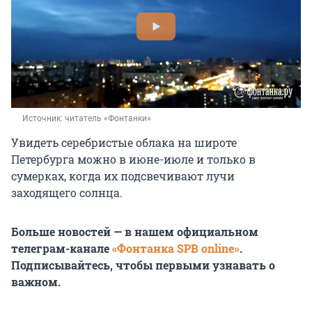
Источник: 
читатель «Фонтанки»
Увидеть серебристые облака на широте
Петербурга можно в июне-июле и только в
сумерках, когда их подсвечивают лучи
заходящего солнца.
Больше новостей — в нашем официальном
телеграм-канале
«Фонтанка SPB online»
.
Подписывайтесь, чтобы первыми узнавать о
важном.