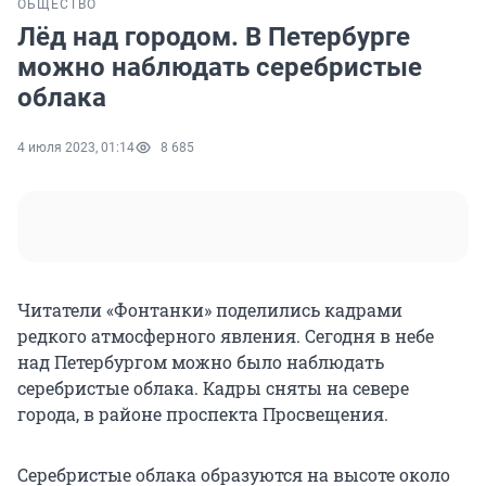
ОБЩЕСТВО
Лёд над городом. В Петербурге
можно наблюдать серебристые
облака
4 июля 2023, 01:14
8 685
Читатели «Фонтанки» поделились кадрами
редкого атмосферного явления. Сегодня в небе
над Петербургом можно было наблюдать
серебристые облака. Кадры сняты на севере
города, в районе проспекта Просвещения.
Серебристые облака образуются на высоте около