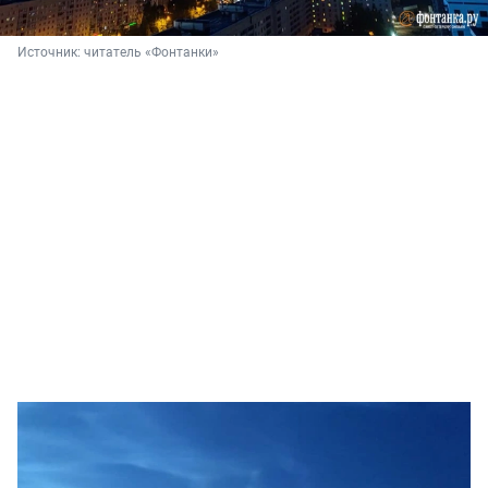
Источник: 
читатель «Фонтанки»