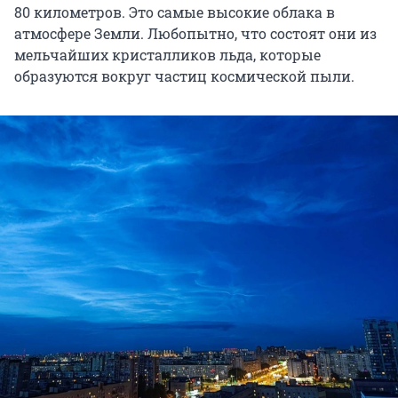
80 километров. Это самые высокие облака в
атмосфере Земли. Любопытно, что состоят они из
мельчайших кристалликов льда, которые
образуются вокруг частиц космической пыли.