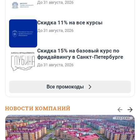
До 31 августа, 2026
Скидка 11% на все курсы
До 31 августа, 2026
Скидка 15% на базовый курс по
фридайвингу в Санкт-Петербурге
До 31 августа, 2026
Все промокоды
НОВОСТИ КОМПАНИЙ