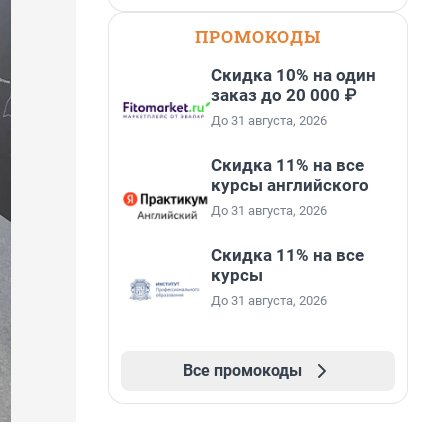
ПРОМОКОДЫ
Скидка 10% на один
заказ до 20 000 ₽
До 31 августа, 2026
Скидка 11% на все
курсы английского
До 31 августа, 2026
Скидка 11% на все
курсы
До 31 августа, 2026
Все промокоды