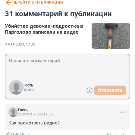
ПЕРЕЙТИ К ПУБЛИКАЦИИ
31 комментарий к публикации
Убийство девочки-подростка в
Парголово записали на видео
3 мая 2023, 13:02
Гость
Войти
Отправить
Гость
22 июня 2025, 12:35
Как посмотреть видио?
+0
–0
ОТВЕТИТЬ