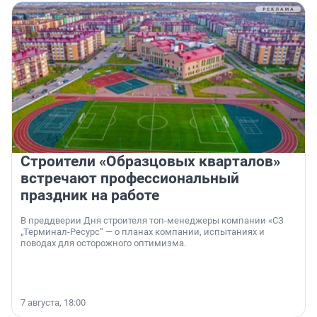
Строители «Образцовых кварталов»
встречают профессиональный
праздник на работе
В преддверии Дня строителя топ-менеджеры компании «СЗ
„Терминал-Ресурс“ — о планах компании, испытаниях и
поводах для осторожного оптимизма.
7 августа, 18:00