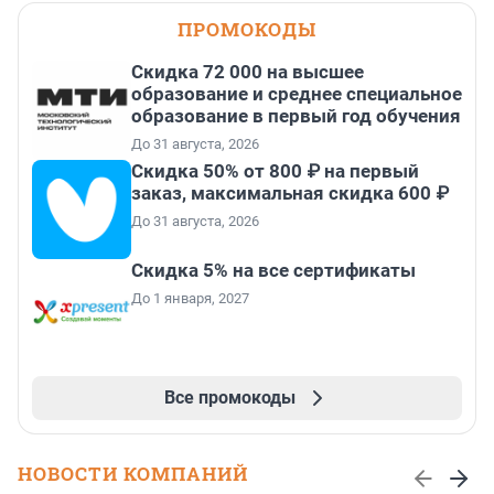
ПРОМОКОДЫ
Скидка 72 000 на высшее
образование и среднее специальное
образование в первый год обучения
До 31 августа, 2026
Скидка 50% от 800 ₽ на первый
заказ, максимальная скидка 600 ₽
До 31 августа, 2026
Скидка 5% на все сертификаты
До 1 января, 2027
Все промокоды
НОВОСТИ КОМПАНИЙ