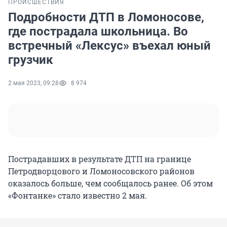
ПРОИСШЕСТВИЯ
Подробности ДТП в Ломоносове,
где пострадала школьница. Во
встречный «Лексус» въехал юный
грузчик
2 мая 2023, 09:28
8 974
Пострадавших в результате ДТП на границе
Петродворцового и Ломоносовского районов
оказалось больше, чем сообщалось ранее. Об этом
«Фонтанке» стало известно 2 мая.