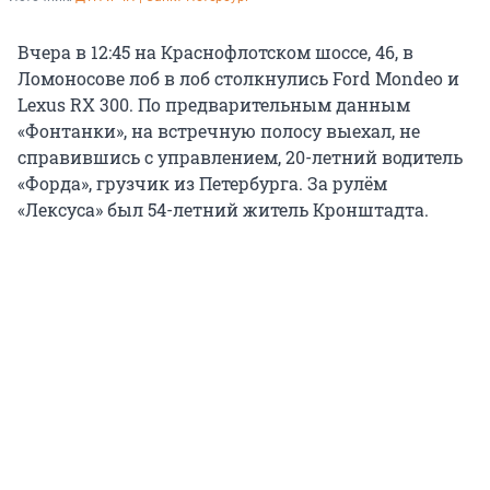
Вчера в 12:45 на Краснофлотском шоссе, 46, в
Ломоносове лоб в лоб столкнулись Ford Mondeo и
Lexus RX 300. По предварительным данным
«Фонтанки», на встречную полосу выехал, не
справившись с управлением, 20-летний водитель
«Форда», грузчик из Петербурга. За рулём
«Лексуса» был 54-летний житель Кронштадта.