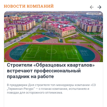
НОВОСТИ КОМПАНИЙ
Строители «Образцовых кварталов»
встречают профессиональный
праздник на работе
В преддверии Дня строителя топ-менеджеры компании «СЗ
„Терминал-Ресурс“ — о планах компании, испытаниях и
поводах для осторожного оптимизма.