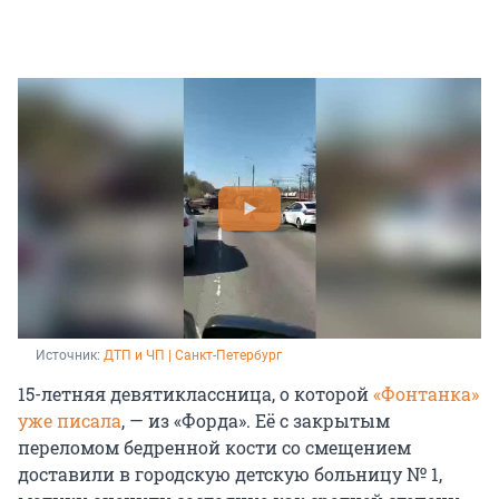
Источник: 
ДТП и ЧП | Санкт-Петербург
15-летняя девятиклассница, о которой
«Фонтанка»
уже писала
, — из «Форда». Её с закрытым
переломом бедренной кости со смещением
доставили в городскую детскую больницу № 1,