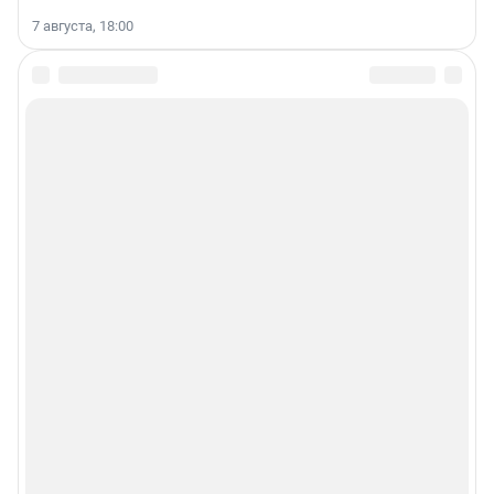
7 августа, 18:00