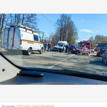
Источник: 
ДТП и ЧП | Санкт-Петербург