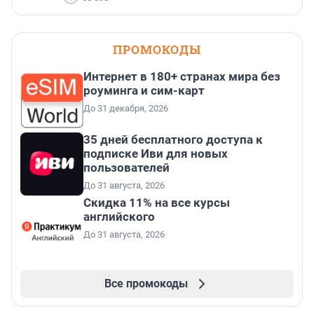
ПРОМОКОДЫ
Интернет в 180+ странах мира без
роуминга и сим-карт
До 31 декабря, 2026
35 дней бесплатного доступа к
подписке Иви для новых
пользователей
До 31 августа, 2026
Скидка 11% на все курсы
английского
До 31 августа, 2026
Все промокоды