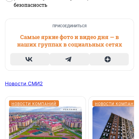
безопасность
ПРИСОЕДИНИТЬСЯ
Самые яркие фото и видео дня — в
наших группах в социальных сетях
Новости СМИ2
НОВОСТИ КОМПАНИЙ
НОВОСТИ КОМПАНИ