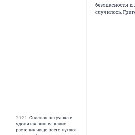
безопасности и
случилось, Гри
20:31
Опасная петрушка и
ядовитая вишня: какие
растения чаще всего путают