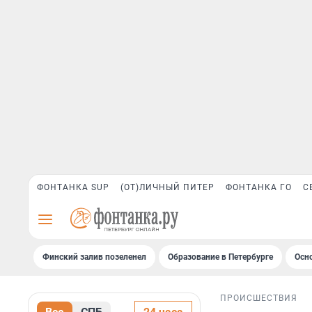
ФОНТАНКА SUP
(ОТ)ЛИЧНЫЙ ПИТЕР
ФОНТАНКА ГО
С
Финский залив позеленел
Образование в Петербурге
Осн
ПРОИСШЕСТВИЯ