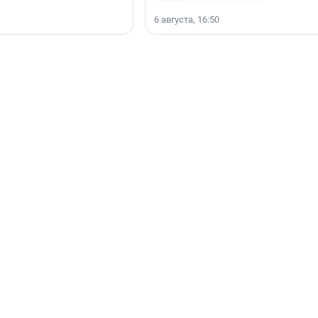
6 августа, 16:50