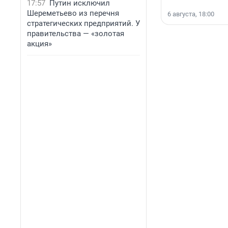
17:57
Путин исключил
Шереметьево из перечня
6 августа, 18:00
стратегических предприятий. У
правительства — «золотая
акция»