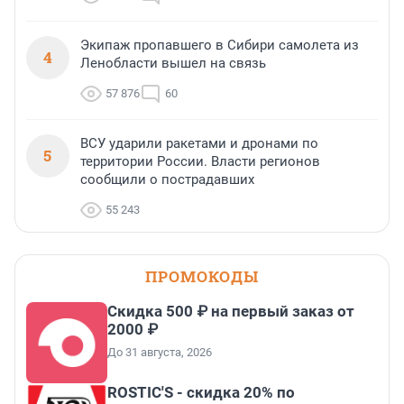
Экипаж пропавшего в Сибири самолета из
4
Ленобласти вышел на связь
57 876
60
ВСУ ударили ракетами и дронами по
5
территории России. Власти регионов
сообщили о пострадавших
55 243
ПРОМОКОДЫ
Скидка 500 ₽ на первый заказ от
2000 ₽
До 31 августа, 2026
ROSTIC'S - скидка 20% по