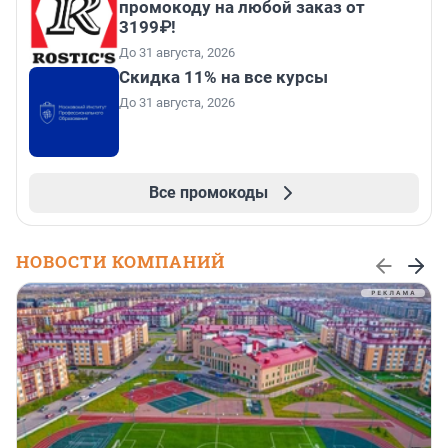
промокоду на любой заказ от
3199₽!
До 31 августа, 2026
Скидка 11% на все курсы
До 31 августа, 2026
Все промокоды
НОВОСТИ КОМПАНИЙ