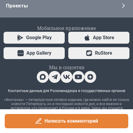
Написать комментарий