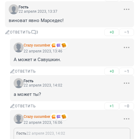
Гость
22 апреля 2023, 13:37
виноват явно Марседес!
+0
–1
ОТВЕТИТЬ
3
Crazy cucumber
22 апреля 2023, 13:46
А может и Савушкин.
+0
–1
ОТВЕТИТЬ
Гость
22 апреля 2023, 14:02
а может ты?
+1
–0
ОТВЕТИТЬ
Crazy cucumber
22 апреля 2023, 16:06
Гость
22 апреля 2023, 14:02