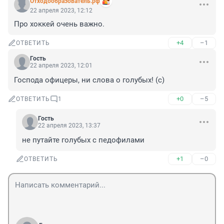
Отходообразователь.рф
22 апреля 2023, 12:12
Про хоккей очень важно.
+4
–1
ОТВЕТИТЬ
Гость
22 апреля 2023, 12:01
Господа офицеры, ни слова о голубых! (с)
+0
–5
ОТВЕТИТЬ
1
Гость
22 апреля 2023, 13:37
не путайте голубых с педофилами
+1
–0
ОТВЕТИТЬ