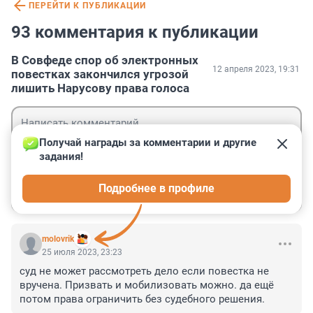
ПЕРЕЙТИ К ПУБЛИКАЦИИ
93 комментария к публикации
В Совфеде спор об электронных
12 апреля 2023, 19:31
повестках закончился угрозой
лишить Нарусову права голоса
Получай награды за комментарии и другие 
задания!
Гость
Подробнее в профиле
Войти
Отправить
molovrik
25 июля 2023, 23:23
суд не может рассмотреть дело если повестка не 
вручена. Призвать и мобилизовать можно. да ещё 
потом права ограничить без судебного решения.