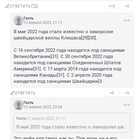
+15
–0
ОТВЕТИТЬ
2
Гость
12 апреля 2023, 21:11
В мае 2022 года стало известно о заморозке 
швейцарской виллы Клишаса[29][30].

С 16 сентября 2022 года находится под санкциями 
Великобритании[31]. С 30 сентября 2022 года 
находится под санкциями Соединенных Штатов 
Америки[31]. С 17 марта 2014 года находится под 
санкциями Канады[31]. С 2 апреля 2020 года 
находится под санкциями Швейцарии[3
+5
–0
ОТВЕТИТЬ
Гость
12 апреля 2023, 22:06
Гость
12 апреля 2023, 21:11
В мае 2022 года стало известно о заморозке швейцарской виллы Клишаса[29][30]. С 16 сентября 2022 года находится под санкциями Великобритании[31]. С 30 сентября 2022 года находится под санкциями Соединенных Штатов Америки[31]. С 17 марта 2014 года находится под санкциями Канады[31]. С 2 апреля 2020 года находится под санкциями Швейцарии[3
Это инфа для таких, как ты. При этом, он и его 