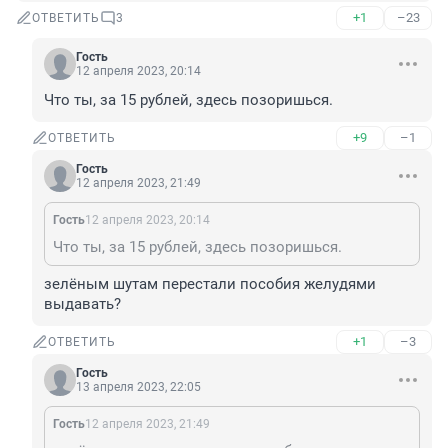
+1
–23
ОТВЕТИТЬ
3
Гость
12 апреля 2023, 20:14
Что ты, за 15 рублей, здесь позоришься.
+9
–1
ОТВЕТИТЬ
Гость
12 апреля 2023, 21:49
Гость
12 апреля 2023, 20:14
Что ты, за 15 рублей, здесь позоришься.
зелёным шутам перестали пособия желудями 
выдавать?
+1
–3
ОТВЕТИТЬ
Гость
13 апреля 2023, 22:05
Гость
12 апреля 2023, 21:49