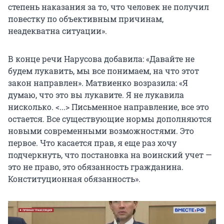
степень наказания за то, что человек не получил
повестку по объективным причинам,
неадекватна ситуации».
В конце речи Нарусова добавила: «Давайте не
будем лукавить, мы все понимаем, на что этот
закон направлен». Матвиенко возразила: «Я
думаю, что это вы лукавите. Я не лукавила
нисколько. <...> Письменное направление, все это
остается. Все существующие нормы дополняются
новыми современными возможностями. Это
первое. Что касается прав, я еще раз хочу
подчеркнуть, что постановка на воинский учет —
это не право, это обязанность гражданина.
Конституционная обязанность».