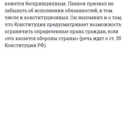
кажется беспринципным. Панков призвал не
забывать об исполнении обязанностей, в том
числе и конституционных. Он напомнил и о том,
что Конституция предусматривает возможность
ограничить определенные права граждан, если
«это касается обороны страны» (речь идет о ст. 55
Конституции РФ).