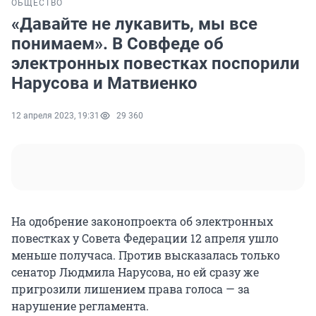
ОБЩЕСТВО
«Давайте не лукавить, мы все
понимаем». В Совфеде об
электронных повестках поспорили
Нарусова и Матвиенко
12 апреля 2023, 19:31
29 360
На одобрение законопроекта об электронных
повестках у Совета Федерации 12 апреля ушло
меньше получаса. Против высказалась только
сенатор Людмила Нарусова, но ей сразу же
пригрозили лишением права голоса — за
нарушение регламента.