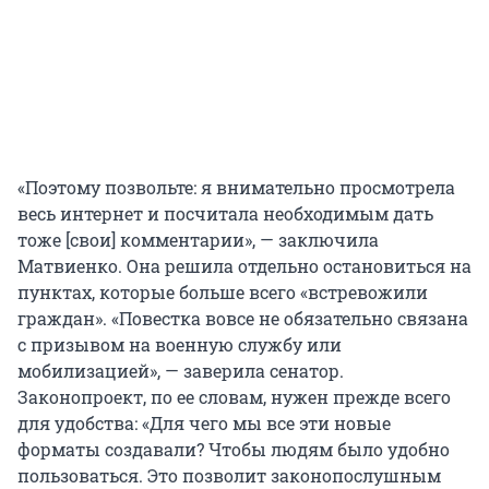
«Поэтому позвольте: я внимательно просмотрела
весь интернет и посчитала необходимым дать
тоже [свои] комментарии», — заключила
Матвиенко. Она решила отдельно остановиться на
пунктах, которые больше всего «встревожили
граждан». «Повестка вовсе не обязательно связана
с призывом на военную службу или
мобилизацией», — заверила сенатор.
Законопроект, по ее словам, нужен прежде всего
для удобства: «Для чего мы все эти новые
форматы создавали? Чтобы людям было удобно
пользоваться. Это позволит законопослушным