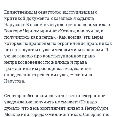
Единственным сенатором, выступившим с
критикой документа, оказалась Людмила
Нарусова. В своем выступлении она вспомнила о
Викторе Черномырдине: «Хотели, как лучше, а
получилось как всегда». «Как всегда, эти меры,
которые направлены на ограничение прав, никак
не состыкуются с уже имеющимися законами. Я
уж не говорю про конституционное право
неприкосновенности жилища и права
гражданина им распоряжаться, если нет
определенного решения суда», — заявила
Нарусова.
Сенатор побеспокоилась о тех, кто электронное
уведомление получить не сможет: «Не надо
думать, что весь контингент живет в Петербурге,
Москве или городах-миллионниках. Совершенно