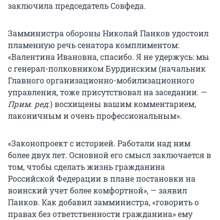
заключила председатель Совфеда.
Замминистра обороны Николай Панков удостоил
пламенную речь сенатора комплиментом:
«Валентина Ивановна, спасибо. Я не удержусь: мы
с генерал-полковником Бурдинским (начальник
Главного организационно-мобилизационного
управления, тоже присутствовал на заседании. —
Прим. ред
.) восхищены вашим комментарием,
лаконичным и очень профессиональным».
«Законопроект с историей. Работали над ним
более двух лет. Основной его смысл заключается в
том, чтобы сделать жизнь гражданина
Российской Федерации в плане постановки на
воинский учет более комфортной», — заявил
Панков. Как добавил замминистра, «говорить о
правах без ответственности гражданина» ему