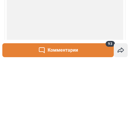
93
Комментарии
Написать комментарий