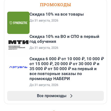
ПРОМОКОДЫ
Скидка 10% на все товары
До 31 августа, 2026
Скидка 10% на ВО и СПО в первый
год обучения
До 31 августа, 2026
Скидка 6 000 ₽ от 10 000 ₽, 10 000 ₽
от 15 000 ₽, 20 000 ₽ от 30 000 ₽ и
35 000 ₽ от 50 000 ₽ на первый и
все повторные заказы по
промокоду НАБЕРИ
До 31 августа, 2026
Все промокоды