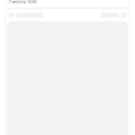
7 августа, 18:00