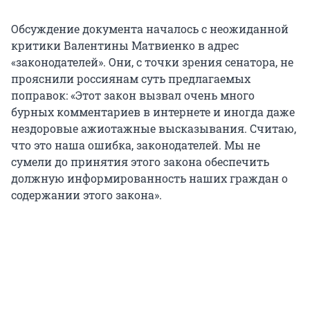
Обсуждение документа началось с неожиданной
критики Валентины Матвиенко в адрес
«законодателей». Они, с точки зрения сенатора, не
прояснили россиянам суть предлагаемых
поправок: «Этот закон вызвал очень много
бурных комментариев в интернете и иногда даже
нездоровые ажиотажные высказывания. Считаю,
что это наша ошибка, законодателей. Мы не
сумели до принятия этого закона обеспечить
должную информированность наших граждан о
содержании этого закона».