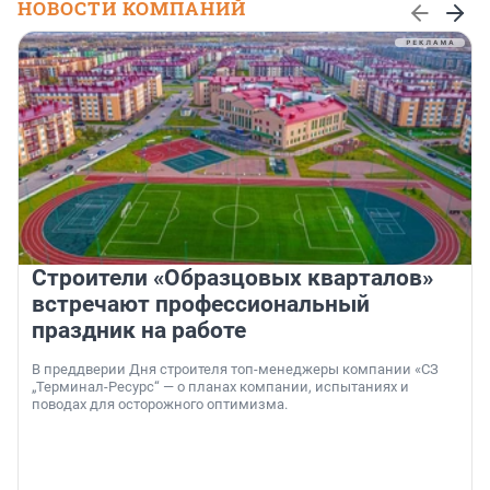
НОВОСТИ КОМПАНИЙ
Строители «Образцовых кварталов»
встречают профессиональный
праздник на работе
В преддверии Дня строителя топ-менеджеры компании «СЗ
„Терминал-Ресурс“ — о планах компании, испытаниях и
поводах для осторожного оптимизма.