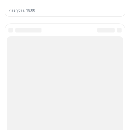
7 августа, 18:00