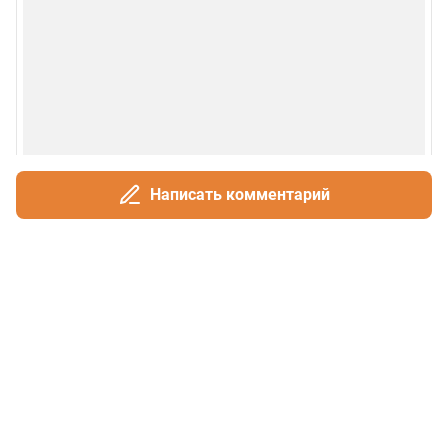
Написать комментарий