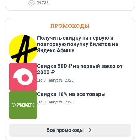
54 738
ПРОМОКОДЫ
Получить скидку на первую и
повторную покупку билетов на
Яндекс Афише
Скидка 500 ₽ на первый заказ от
2000 ₽
До 31 августа, 2026
Скидка 10% на все товары
До 31 августа, 2026
Все промокоды