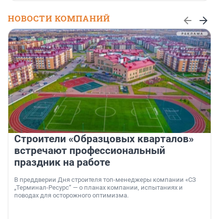
НОВОСТИ КОМПАНИЙ
Строители «Образцовых кварталов»
встречают профессиональный
праздник на работе
В преддверии Дня строителя топ-менеджеры компании «СЗ
„Терминал-Ресурс“ — о планах компании, испытаниях и
поводах для осторожного оптимизма.